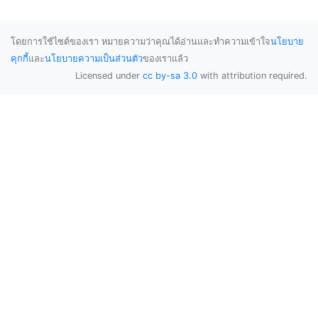
โดยการใช้ไซต์ของเรา หมายความว่าคุณได้อ่านและทำความเข้าใจ
นโยบาย
คุกกี้
และ
นโยบายความเป็นส่วนตัว
ของเราแล้ว
Licensed under
cc by-sa 3.0
with attribution required.