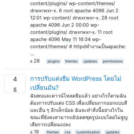
content/plugins/ wp-content/themes/
drwxrwxr-x. 6 root apache 4096 Jun 2
12:01 wp-content/ drwxrwxr-x. 28 root
apache 4096 Jun 2 00:00 wp-
content/plugins/ drwxrwxr-x. 11 root
apache 4096 May 11 16:34 wp-
content/themes/ # httpdทำงานเป็นapache:
…
28
plugins
themes
updates
permissions
การปรับแต่งธีม WordPress โดยไม่
4
เปลี่ยนมัน?
ฉันพบและดาวน์โหลดธีมแล้ว อย่างไรก็ตามฉัน
ต้องการปรับแต่ง CSS เพื่อเปลี่ยนการออกแบบสี
และอื่น ๆ อีกเล็กน้อย ฉันจะทำสิ่งนี้อย่างไรใน
ขณะที่ยังคงสามารถอัปเดตชุดรูปแบบโดยไม่สูญ
เสียการเปลี่ยนแปลง
19
themes
css
customization
updates