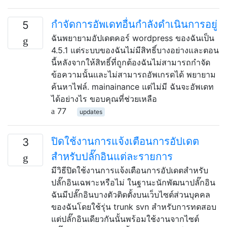
กำจัดการอัพเดทอื่นกำลังดำเนินการอยู่
5
ฉันพยายามอัปเดตคอร์ wordpress ของฉันเป็น
4.5.1 แต่ระบบของฉันไม่มีสิทธิ์บางอย่างและตอน
นี้หลังจากให้สิทธิ์ที่ถูกต้องฉันไม่สามารถกำจัด
ข้อความนั้นและไม่สามารถอัพเกรดได้ พยายาม
ค้นหาไฟล์. mainainance แต่ไม่มี ฉันจะอัพเดท
ได้อย่างไร ขอบคุณที่ช่วยเหลือ
77
updates
ปิดใช้งานการแจ้งเตือนการอัปเดต
3
สำหรับปลั๊กอินแต่ละรายการ
มีวิธีปิดใช้งานการแจ้งเตือนการอัปเดตสำหรับ
ปลั๊กอินเฉพาะหรือไม่ ในฐานะนักพัฒนาปลั๊กอิน
ฉันมีปลั๊กอินบางตัวติดตั้งบนเว็บไซต์ส่วนบุคคล
ของฉันโดยใช้รุ่น trunk svn สำหรับการทดสอบ
แต่ปลั๊กอินเดียวกันนั้นพร้อมใช้งานจากไซต์