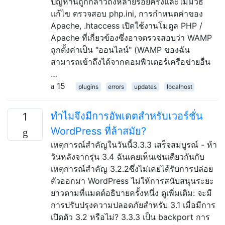
ปัญหานี้ถูกกล่าวถึงหลายร้อยครั้งและไม่มีวิธี
แก้ไข ตรวจสอบ php.ini, การกำหนดค่าของ
Apache, .htaccess เปิดใช้งานโมดูล PHP /
Apache ที่เกี่ยวข้องซึ่งอาจตรวจสอบว่า WAMP
ถูกตั้งค่าเป็น "ออนไลน์" (WAMP ของฉัน
สามารถเข้าถึงได้จากคอมพิวเตอร์เครือข่ายอื่น
…
15
plugins
errors
updates
localhost
ทำไมจึงมีการอัพเดตสำหรับเวอร์ชั่น
1
WordPress ที่ล้าสมัย?
เหตุการณ์สำคัญในวันนี้3.3.3 เสร็จสมบูรณ์ - ห้า
วันหลังจากรุ่น 3.4 ฉันเคยเห็นเช่นเดียวกันกับ
เหตุการณ์สำคัญ 3.2.2ซึ่งไม่เคยได้รับการปล่อย
ตัวออกมา WordPress ไม่ให้การสนับสนุนระยะ
ยาวตามที่แมตต์อธิบายครั้งหนึ่ง ดูเพิ่มเติม: จะมี
การปรับปรุงความปลอดภัยสำหรับ 3.1 เมื่อมีการ
เปิดตัว 3.2 หรือไม่? 3.3.3 เป็น backport การ