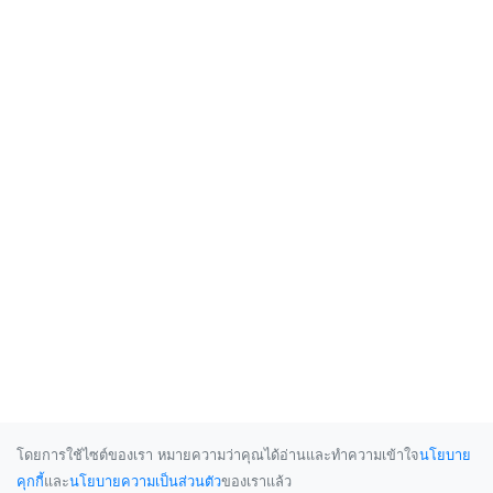
โดยการใช้ไซต์ของเรา หมายความว่าคุณได้อ่านและทำความเข้าใจ
นโยบาย
คุกกี้
และ
นโยบายความเป็นส่วนตัว
ของเราแล้ว