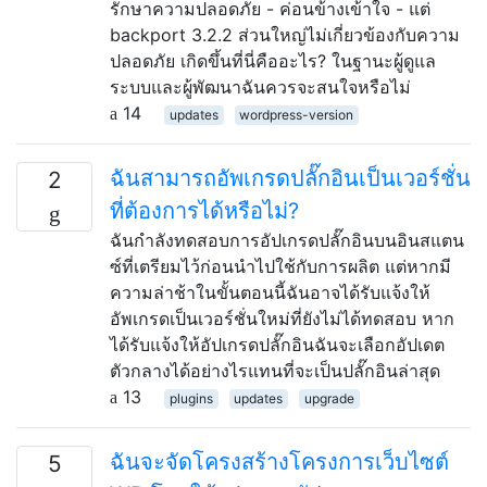
รักษาความปลอดภัย - ค่อนข้างเข้าใจ - แต่
backport 3.2.2 ส่วนใหญ่ไม่เกี่ยวข้องกับความ
ปลอดภัย เกิดขึ้นที่นี่คืออะไร? ในฐานะผู้ดูแล
ระบบและผู้พัฒนาฉันควรจะสนใจหรือไม่
14
updates
wordpress-version
ฉันสามารถอัพเกรดปลั๊กอินเป็นเวอร์ชั่น
2
ที่ต้องการได้หรือไม่?
ฉันกำลังทดสอบการอัปเกรดปลั๊กอินบนอินสแตน
ซ์ที่เตรียมไว้ก่อนนำไปใช้กับการผลิต แต่หากมี
ความล่าช้าในขั้นตอนนี้ฉันอาจได้รับแจ้งให้
อัพเกรดเป็นเวอร์ชั่นใหม่ที่ยังไม่ได้ทดสอบ หาก
ได้รับแจ้งให้อัปเกรดปลั๊กอินฉันจะเลือกอัปเดต
ตัวกลางได้อย่างไรแทนที่จะเป็นปลั๊กอินล่าสุด
13
plugins
updates
upgrade
ฉันจะจัดโครงสร้างโครงการเว็บไซต์
5