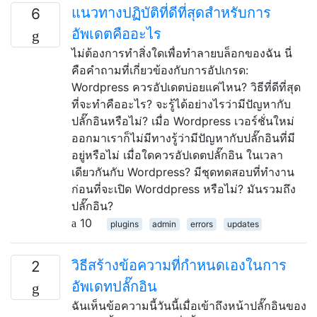
แนวทางปฏิบัติที่ดีที่สุดสำหรับการ
6
อัพเดตคืออะไร
ไม่ต้องการทำสิ่งใดเพื่อทำลายบล็อกของฉัน นี่
คือคำถามที่เกี่ยวข้องกับการอัปเกรด:
Wordpress ควรอัปเดตบ่อยแค่ไหน? วิธีที่ดีที่สุด
ที่จะทำคืออะไร? จะรู้ได้อย่างไรว่ามีปัญหากับ
ปลั๊กอินหรือไม่? เมื่อ Wordpress เวอร์ชั่นใหม่
ออกมาเราก็ไม่มีทางรู้ว่ามีปัญหากับปลั๊กอินที่มี
อยู่หรือไม่ เมื่อใดควรอัปเดตปลั๊กอิน ในเวลา
เดียวกันกับ Wordpress? มีชุดทดสอบที่ทำงาน
ก่อนที่จะเปิด Worddpress หรือไม่? มันรวมถึง
ปลั๊กอิน?
10
plugins
admin
errors
updates
วิธีสร้างข้อความที่กำหนดเองในการ
2
อัพเดทปลั๊กอิน
ฉันเห็นข้อความนี้วันนี้เมื่อเข้าถึงหน้าปลั๊กอินของ