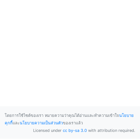
โดยการใช้ไซต์ของเรา หมายความว่าคุณได้อ่านและทำความเข้าใจ
นโยบาย
คุกกี้
และ
นโยบายความเป็นส่วนตัว
ของเราแล้ว
Licensed under
cc by-sa 3.0
with attribution required.