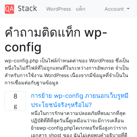
WordPress
แท็ก
Account
คำถามติดแท็ก wp-
config
wp-config.php เป็นไฟล์กำหนดค่าของ WordPress ซึ่งเป็น
หนึ่งในไม่กี่ไฟล์ที่ไม่ถูกแทนที่ในระหว่างการอัพเกรด จำเป็น
สำหรับการใช้งาน WordPress เนื่องจากมีข้อมูลที่จำเป็นใน
การเชื่อมต่อกับฐานข้อมูล
การย้าย wp-config ภายนอกเว็บรูทมี
8
ประโยชน์จริงๆหรือไม่?
หนึ่งในการรักษาความปลอดภัยที่พบมากที่สุด
ปฏิบัติที่ดีที่สุดวันนี้ดูเหมือนว่าจะมีการเคลื่อน
ย้ายwp-config.phpไดเรกทอรีหนึ่งสูงกว่าราก
เอกสาร vhost ของ ฉันไม่เคยพบคำอธิบายที่ดี