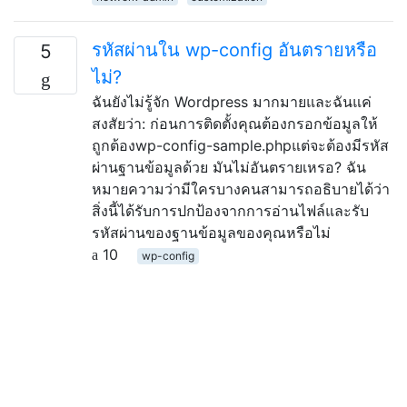
รหัสผ่านใน wp-config อันตรายหรือ
5
ไม่?
ฉันยังไม่รู้จัก Wordpress มากมายและฉันแค่
สงสัยว่า: ก่อนการติดตั้งคุณต้องกรอกข้อมูลให้
ถูกต้องwp-config-sample.phpแต่จะต้องมีรหัส
ผ่านฐานข้อมูลด้วย มันไม่อันตรายเหรอ? ฉัน
หมายความว่ามีใครบางคนสามารถอธิบายได้ว่า
สิ่งนี้ได้รับการปกป้องจากการอ่านไฟล์และรับ
รหัสผ่านของฐานข้อมูลของคุณหรือไม่
10
wp-config