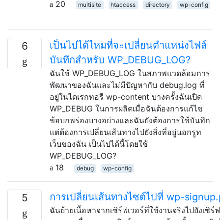
20
multisite
htaccess
directory
wp-config
เป็นไปได้ไหมที่จะเปลี่ยนตำแหน่งไฟล์
6
บันทึกสำหรับ WP_DEBUG_LOG?
ฉันใช้ WP_DEBUG_LOG ในสภาพแวดล้อมการ
พัฒนาของฉันและไม่มีปัญหากับ debug.log ที่
อยู่ในไดเรกทอรี wp-content บางครั้งฉันเปิด
WP_DEBUG ในการผลิตเมื่อฉันต้องการแก้ไข
ข้อบกพร่องบางอย่างและฉันยังต้องการใช้บันทึก
แต่ต้องการเปลี่ยนเส้นทางไปยังสิ่งที่อยู่นอกรูท
เว็บของฉัน เป็นไปได้นี้โดยใช้
WP_DEBUG_LOG?
18
debug
wp-config
การเปลี่ยนเส้นทางไซต์ไปที่ wp-signup
5
ฉันย้ายเนื้อหาจากเซิร์ฟเวอร์ที่ใช้งานจริงไปยังเซิร์