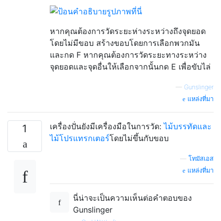
หากคุณต้องการวัดระยะห่างระหว่างถึงจุดยอด
โดยไม่มีขอบ สร้างขอบโดยการเลือกพวกมัน
และกด F หากคุณต้องการวัดระยะทางระหว่าง
จุดยอดและจุดอื่นให้เลือกจากนั้นกด E เพื่อขับไล่
—
Gunslinger
แหล่งที่มา
เครื่องปั่นยังมีเครื่องมือในการวัด:
ไม้บรรทัดและ
1
ไม้โปรแทรกเตอร์
โดยไม่ขึ้นกับขอบ
—
โทมัสเอส
แหล่งที่มา
นี่น่าจะเป็นความเห็นต่อคำตอบของ
Gunslinger