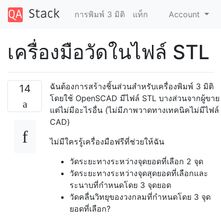
การพิมพ์ 3 มิติ
แท็ก
Account
เครื่องมือวัดในไฟล์ STL
ฉันต้องการสร้างชิ้นส่วนสำหรับเครื่องพิมพ์ 3 มิติ
14
โดยใช้ OpenSCAD มีไฟล์ STL บางส่วนจากผู้ขาย
แต่ไม่มีอะไรอื่น (ไม่มีภาพวาดทางเทคนิคไม่มีไฟล์
CAD)
ไม่มีใครรู้เครื่องมือฟรีที่ช่วยให้ฉัน
วัดระยะทางระหว่างจุดยอดที่เลือก 2 จุด
วัดระยะทางระหว่างจุดสุดยอดที่เลือกและ
ระนาบที่กำหนดโดย 3 จุดยอด
วัดคลื่นวิทยุของวงกลมที่กำหนดโดย 3 จุด
ยอดที่เลือก?