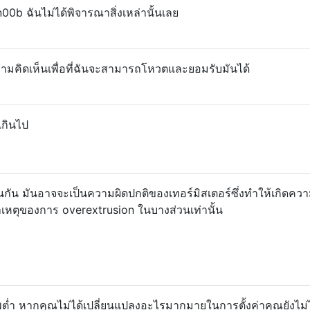
n00b ฉันไม่ได้พิจารณาสิ่งเหล่านั้นเลย
คิดเห็นเพื่อที่ฉันจะสามารถโหวตและยอมรับมันได้
เกินไป
เช่นกัน มันอาจจะเป็นความผิดปกติของเทอร์มิสเตอร์ซึ่งทำให้เกิดคว
าเหตุของการ overextrusion ในบางส่วนเท่านั้น
่ำ หากคุณไม่ได้เปลี่ยนแปลงอะไรมากมายในการตั้งค่าคุณยังไม่ไ