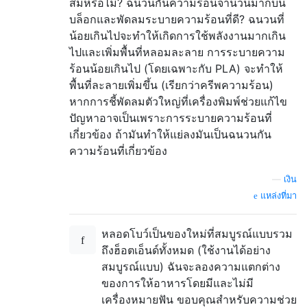
สมหรือไม่? ฉนวนกันความร้อนจำนวนมากบน
บล็อกและพัดลมระบายความร้อนที่ดี? ฉนวนที่
น้อยเกินไปจะทำให้เกิดการใช้พลังงานมากเกิน
ไปและเพิ่มพื้นที่หลอมละลาย การระบายความ
ร้อนน้อยเกินไป (โดยเฉพาะกับ PLA) จะทำให้
พื้นที่ละลายเพิ่มขึ้น (เรียกว่าครีพความร้อน)
หากการชี้พัดลมตัวใหญ่ที่เครื่องพิมพ์ช่วยแก้ไข
ปัญหาอาจเป็นเพราะการระบายความร้อนที่
เกี่ยวข้อง ถ้ามันทำให้แย่ลงมันเป็นฉนวนกัน
ความร้อนที่เกี่ยวข้อง
—
เงิน
แหล่งที่มา
หลอดโบว์เป็นของใหม่ที่สมบูรณ์แบบรวม
ถึงฮ็อตเอ็นด์ทั้งหมด (ใช้งานได้อย่าง
สมบูรณ์แบบ) ฉันจะลองความแตกต่าง
ของการให้อาหารโดยมีและไม่มี
เครื่องหมายฟัน ขอบคุณสำหรับความช่วย