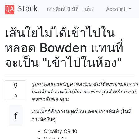
การพิมพ์ 3 มิติ
แท็ก
Account
เส้นใยไม่ได้เข้าไปใน
หลอด Bowden แทนที่
จะเป็น "เข้าไปในห้อง"
รูปภาพอธิบายปัญหาของฉัน ฉันได้พยายามลดการ
9
หดกลับแล้ว แต่ก็ไม่มีผล ขอขอบคุณสำหรับความ
ช่วยเหลือของคุณ.
เอฟเฟ็กต์คือการหยุดทั้งหมดของการพิมพ์ (ไม่มี
การอัดวัสดุ)
Creality CR 10
Cura 3.4.1