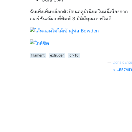
ฉันเพิ่งเพิ่มบล็อกตัวป้อนอลูมิเนียมใหม่นี้เนื่องจาก
เวอร์ชันสต็อกที่พิมพ์ 3 มิติมีคุณภาพไม่ดี
filament
extruder
cr-10
—
DonaldEnte
แหล่งที่มา