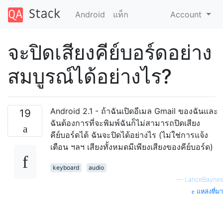
Android
แท็ก
Account
จะปิดเสียงคีย์บอร์ดอย่าง
สมบูรณ์ได้อย่างไร?
Android 2.1 - ถ้าฉันเปิดอีเมล Gmail ของฉันและ
19
ฉันต้องการที่จะพิมพ์ฉันก็ไม่สามารถปิดเสียง
คีย์บอร์ดได้ ฉันจะปิดได้อย่างไร (ไม่ใช่การแจ้ง
เตือน ฯลฯ เสียงทั้งหมดมีเพียงเสียงของคีย์บอร์ด)
keyboard
audio
—
LanceBaynes
แหล่งที่มา