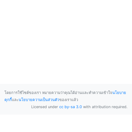
โดยการใช้ไซต์ของเรา หมายความว่าคุณได้อ่านและทำความเข้าใจ
นโยบาย
คุกกี้
และ
นโยบายความเป็นส่วนตัว
ของเราแล้ว
Licensed under
cc by-sa 3.0
with attribution required.