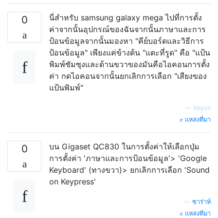
นี่สำหรับ samsung galaxy mega ไปที่การตั้ง
0
ค่าจากนั้นอุปกรณ์ของฉันจากนั้นภาษาและการ
ป้อนข้อมูลจากนั้นมองหา "คีย์บอร์ดและวิธีการ
ป้อนข้อมูล" เพียงแค่ข้างต้น "แตะที่รูด" คือ "แป้น
พิมพ์ซัมซุงและด้านขวาของมันคือไอคอนการตั้ง
ค่า กดไอคอนจากนั้นยกเลิกการเลือก "เสียงของ
แป้นพิมพ์"
—
Keyco
แหล่งที่มา
บน Gigaset QC830 ในการตั้งค่าให้เลือกปุ่ม
0
การตั้งค่า 'ภาษาและการป้อนข้อมูล'> 'Google
Keyboard' (ทางขวา)> ยกเลิกการเลือก 'Sound
on Keypress'
—
ซาร่าห์
แหล่งที่มา