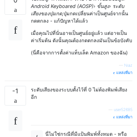
0
Android Keyboared (AOSP)› ขั้นสูง› ระดับ
เสียงของปุ่มกด,
ปุ่มกดเปลี่ยนค่าเป็นศูนย์จากนั้น
กดตกลง - แก้ปัญหาได้แล้ว
เมื่อคุณไปที่นั่นอาจเป็นศูนย์อยู่แล้ว แต่อาจเป็น
ค่าเริ่มต้น ดังนั้นคุณต้องกดตกลงมันเป็นข้อบังคับ
(นี่คือจากการตั้งค่าแท็บเล็ต Amazon ของฉัน)
—
Niaz
แหล่งที่มา
ระดับเสียงของระบบตั้งไว้ที่ 0 ไม่ต้องพิมพ์เสียง
-1
อีก
—
user52685
แหล่งที่มา
นี่ไม่ใช่กรณีที่มีแป้นพิมพ์ทั้งหมด - หรือ