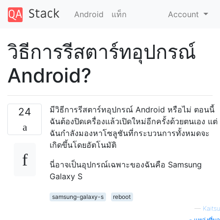
Android
แท็ก
Account
วิธีการรีสตาร์ทอุปกรณ์
Android?
มีวิธีการรีสตาร์ทอุปกรณ์ Android หรือไม่ ตอนนี้
24
ฉันต้องปิดเครื่องแล้วเปิดใหม่อีกครั้งด้วยตนเอง แต่
ฉันกำลังมองหาโซลูชันที่กระบวนการทั้งหมดจะ
เกิดขึ้นโดยอัตโนมัติ
นี่อาจเป็นอุปกรณ์เฉพาะของฉันคือ Samsung
Galaxy S
samsung-galaxy-s
reboot
—
Kaitsu