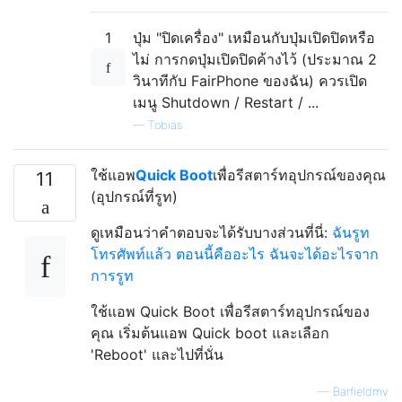
1
ปุ่ม "ปิดเครื่อง" เหมือนกับปุ่มเปิดปิดหรือ
ไม่ การกดปุ่มเปิดปิดค้างไว้ (ประมาณ 2
วินาทีกับ FairPhone ของฉัน) ควรเปิด
เมนู Shutdown / Restart / ...
—
Tobias
ใช้แอพ
Quick Boot
เพื่อรีสตาร์ทอุปกรณ์ของคุณ
11
(อุปกรณ์ที่รูท)
ดูเหมือนว่าคำตอบจะได้รับบางส่วนที่นี่:
ฉันรูท
โทรศัพท์แล้ว ตอนนี้คืออะไร ฉันจะได้อะไรจาก
การรูท
ใช้แอพ Quick Boot เพื่อรีสตาร์ทอุปกรณ์ของ
คุณ เริ่มต้นแอพ Quick boot และเลือก
'Reboot' และไปที่นั่น
—
Barfieldmv