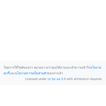
โดยการใช้ไซต์ของเรา หมายความว่าคุณได้อ่านและทำความเข้าใจ
นโยบาย
คุกกี้
และ
นโยบายความเป็นส่วนตัว
ของเราแล้ว
Licensed under
cc by-sa 3.0
with attribution required.