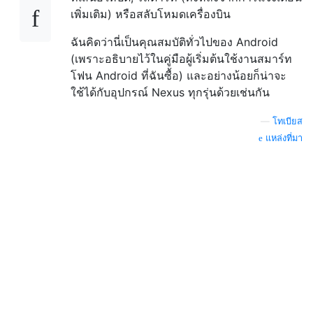
เพิ่มเติม) หรือสลับโหมดเครื่องบิน
ฉันคิดว่านี่เป็นคุณสมบัติทั่วไปของ Android
(เพราะอธิบายไว้ในคู่มือผู้เริ่มต้นใช้งานสมาร์ท
โฟน Android ที่ฉันซื้อ) และอย่างน้อยก็น่าจะ
ใช้ได้กับอุปกรณ์ Nexus ทุกรุ่นด้วยเช่นกัน
—
โทเบียส
แหล่งที่มา