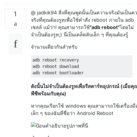
@ jadkik94 สิ่งที่คุณพูดนั้นเป็นความจริงมันเป็นค
1
จริงที่คุณต้องรูทเพื่อใช้คำสั่ง reboot ภายใน adb
เชลล์ แม้ว่า! คุณสามารถใช้
"adb reboot"
โดยไม่
จำเป็นต้องรูท;) นี่เป็นเคล็ดลับเล็ก ๆ ที่คุณต้องรู้
จำนวนเดียวกันสำหรับ
adb reboot recovery

adb reboot download

ดังนั้นไม่จำเป็นต้องรูทเพื่อรีสตาร์ทอุปกรณ์ (เมื่อคุ
พีซีพร้อมกับคุณ)
หากคุณเรียกใช้ windows คุณสามารถใช้เครื่องมื
เล็ก ๆ ของฉันที่ชื่อว่า Android Reboot