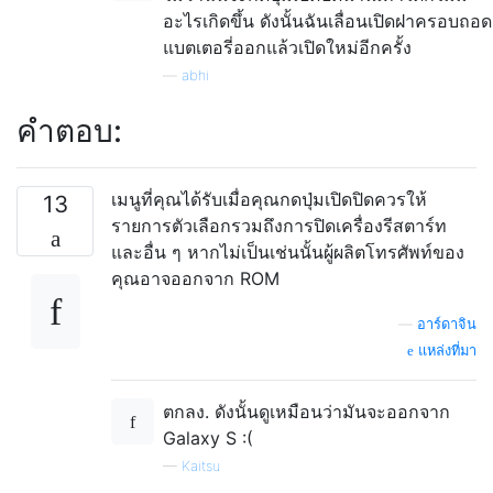
อะไรเกิดขึ้น ดังนั้นฉันเลื่อนเปิดฝาครอบถอด
แบตเตอรี่ออกแล้วเปิดใหม่อีกครั้ง
—
abhi
คำตอบ:
เมนูที่คุณได้รับเมื่อคุณกดปุ่มเปิดปิดควรให้
13
รายการตัวเลือกรวมถึงการปิดเครื่องรีสตาร์ท
และอื่น ๆ หากไม่เป็นเช่นนั้นผู้ผลิตโทรศัพท์ของ
คุณอาจออกจาก ROM
—
อาร์ดาจิน
แหล่งที่มา
ตกลง. ดังนั้นดูเหมือนว่ามันจะออกจาก
Galaxy S :(
—
Kaitsu