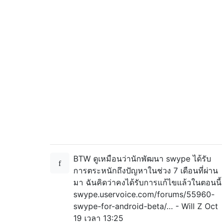
BTW ดูเหมือนว่านักพัฒนา swype ได้รับ
การตระหนักถึงปัญหาในช่วง 7 เดือนที่ผ่าน
มา ฉันคิดว่าคงได้รับการแก้ไขแล้วในตอนนี้
swype.uservoice.com/forums/55960-
swype-for-android-beta/… - Will Z Oct
19 เวลา 13:25