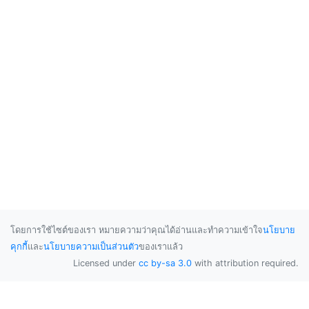
โดยการใช้ไซต์ของเรา หมายความว่าคุณได้อ่านและทำความเข้าใจ
นโยบาย
คุกกี้
และ
นโยบายความเป็นส่วนตัว
ของเราแล้ว
Licensed under
cc by-sa 3.0
with attribution required.