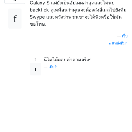
Galaxy S แต่ยังเป็นอัปเดตล่าสุดและไม่พบ
backtick ดูเหมือนว่าคุณจะต้องส่งอีเมลไปยังทีม
Swype และหวังว่าพวกเขาจะได้ฟังหรือใช้มัน
ขอโทษ.
—
เว็บ
แหล่งที่มา
1
นี่ไม่ได้ตอบคำถามจริงๆ
—
เบียร์