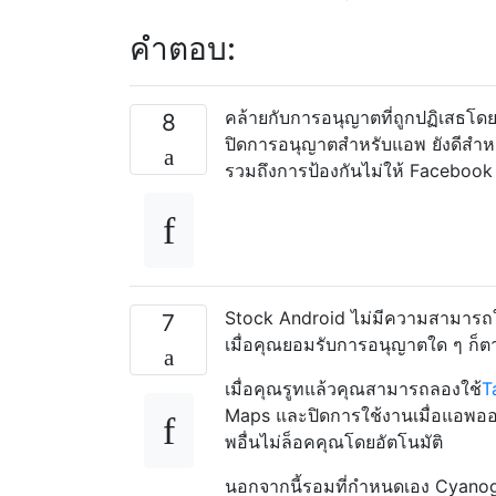
คำตอบ:
คล้ายกับการอนุญาตที่ถูกปฏิเสธโดย
8
ปิดการอนุญาตสำหรับแอพ ยังดีสำห
รวมถึงการป้องกันไม่ให้ Facebook
Stock Android ไม่มีความสามารถใน
7
เมื่อคุณยอมรับการอนุญาตใด ๆ ก็ตา
เมื่อคุณรูทแล้วคุณสามารถลองใช้
T
Maps และปิดการใช้งานเมื่อแอพออก
พอื่นไม่ล็อคคุณโดยอัตโนมัติ
นอกจากนี้รอมที่กำหนดเอง Cyanoge