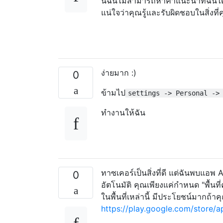
นี้ฉันไม่สามารถหาคำแนะนำที่ฉันไ
แน่ใจว่าคุณรู้และรับผิดชอบในสิ่งที่
ง่ายมาก :)
0
ข้ามไป
settings -> Personal ->
ทำงานให้ฉัน
ทาซเคอร์เป็นสิ่งที่ดี แต่ฉันพบแอพ
0
อัตโนมัติ คุณเพียงแค่กำหนด "พื้น
ในพื้นที่เหล่านี้ มีประโยชน์มากถ้า
https://play.google.com/store/a