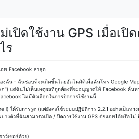
เปิดใช้งาน GPS เมื่อเปิด
งไร
ดทแอพ Facebook ล่าสุด
ฉัน - ฉันชอบที่จะเกิดขึ้นโดยอัตโนมัติเมื่อฉันโทร Google Maps
รก") แต่ฉันไม่เห็นเหตุผลที่ถูกต้องที่จะอนุญาตให้ Facebook ค้นห
Facebook ไม่มีตัวเลือกในการปิดการใช้งานนี้
e I) ได้รับการรูต (แต่ยังคงใช้ระบบปฏิบัติการ 2.2.1 อย่างเป็นทา
พบางตัวที่ฉันสามารถเปิด / ปิดการใช้งาน GPS ต่อแอพได้หรือไม่ 
าว์เซอร์ด้วย)