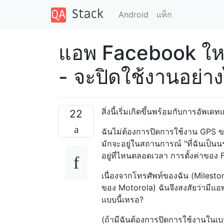
Android
แท็ก
แอพ Facebook ใหม่
- จะปิดใช้งานอย่า
สิ่งนี้เริ่มเกิดขึ้นพร้อมกับการอัพเ
22
ฉันไม่ต้องการปิดการใช้งาน GPS ของ
มักจะอยู่ในสถานการณ์ "ที่ฉันเป็นน
อยู่ที่ไหนตลอดเวลา การตั้งค่าของ 
เนื่องจากโทรศัพท์ของฉัน (Mileston
ของ Motorola) ฉันจึงสงสัยว่ามีแอ
แบบนี้เหรอ?
(ถ้ามีฉันต้องการปิดการใช้งานในเบร