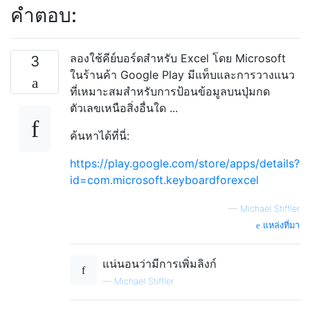
คำตอบ:
ลองใช้คีย์บอร์ดสำหรับ Excel โดย Microsoft
3
ในร้านค้า Google Play มีแท็บและการวางแนว
ที่เหมาะสมสำหรับการป้อนข้อมูลบนปุ่มกด
ตัวเลขเหนือสิ่งอื่นใด ...
ค้นหาได้ที่นี่:
https://play.google.com/store/apps/details?
id=com.microsoft.keyboardforexcel
—
Michael Stiffler
แหล่งที่มา
แน่นอนว่ามีการเพิ่มลิงก์
—
Michael Stiffler