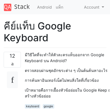
Android
แท็ก
Account
คีย์แท็บ Google
Keyboard
มีวิธีใดที่จะทำให้ตัวละครแท็บออกจาก Google
12
Keyboard บน Android?
ตรวจสอบผ่านชุดอักขระต่าง ๆ เป็นต้นค้นหาอะไร
การค้นหาอินเทอร์เน็ตไม่พบสิ่งใดที่เกี่ยวข้อง
เป้าหมายคือการเยื้องหัวข้อย่อยใน Google Keep เพ
สร้างหัวข้อย่อย
keyboard
google