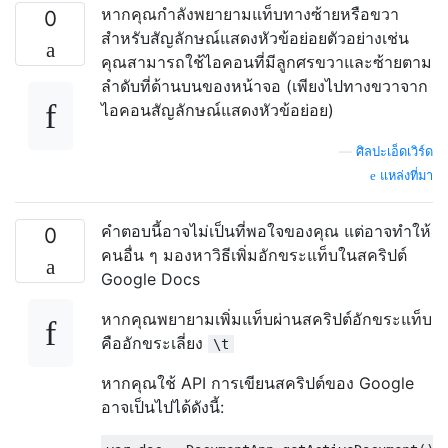
หากคุณกำลังพยายามแท็บทางซ้ายหรือขวา
0
สำหรับสัญลักษณ์แสดงหัวข้อย่อยตัวอย่างเช่น
คุณสามารถใช้ไอคอนที่มีลูกศรขวาและซ้ายตาม
ลำดับที่ด้านบนของหน้าจอ (เพียงไปทางขวาจาก
ไอคอนสัญลักษณ์แสดงหัวข้อย่อย)
—
ศิลปะเอ็ดเวิร์ด
แหล่งที่มา
คำตอบนี้อาจไม่เป็นที่พอใจของคุณ แต่อาจทำให้
0
คนอื่น ๆ มองหาวิธีเพิ่มอักขระแท็บในสคริปต์
Google Docs
หากคุณพยายามเพิ่มแท็บผ่านสคริปต์อักขระแท็บ
คืออักขระเลี่ยง
\t
หากคุณใช้ API การเขียนสคริปต์ของ Google
อาจเป็นไปได้ดังนี้: