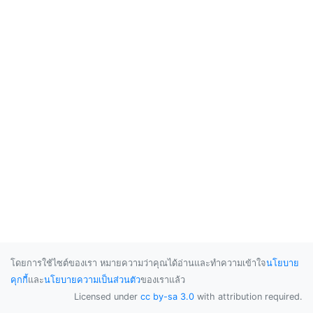
โดยการใช้ไซต์ของเรา หมายความว่าคุณได้อ่านและทำความเข้าใจ
นโยบาย
คุกกี้
และ
นโยบายความเป็นส่วนตัว
ของเราแล้ว
Licensed under
cc by-sa 3.0
with attribution required.