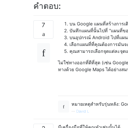
คำตอบ:
บน Google แผนที่สร้างการเด
7
บันทึกแผนที่นั้นไปที่ "แผนท
บนอุปกรณ์ Android ไปที่แผนที่
เลือกแผนที่ที่คุณต้องการมันจ
คุณสามารถเลือกจุดแต่ละจุดแ
ไม่ใช่ทางออกที่ดีที่สุด (เช่น Goo
ทางด้วย Google Maps ได้อย่างสมบู
หมายเหตุสำหรับรุ่นหลัง: Go
—
David L
มีเครื่องมือที่ให้คุณทำเช่นนั้นได้