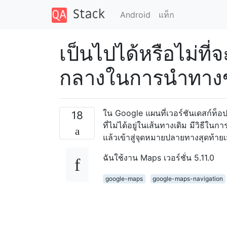
Android
แท็ก
เป็นไปได้หรือไม่ที่
กลางในการนำทาง
ใน Google แผนที่เวอร์ชันเดสก์ท็อ
18
ที่ไม่ได้อยู่ในเส้นทางเดิม มีวิธีใ
แล้วเข้าสู่จุดหมายปลายทางสุดท้ายเม
ฉันใช้งาน Maps เวอร์ชั่น 5.11.0
google-maps
google-maps-navigation