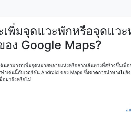
จะเพิ่มจุดแวะพักหรือจุดแวะ
ของ Google Maps?
ปฉันสามารถเพิ่มจุดหมายหลายแห่งหรือลากเส้นทางที่สร้างขึ้นเพื่อ
นการทำเช่นนี้กับเวอร์ชั่น Android ของ Maps ซึ่งขาดการนำทางไปยั
ื่อมาถึงหรือไม่
แ