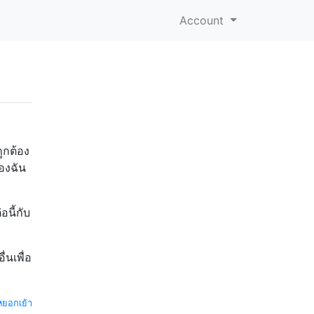
Account
ถูกต้อง
ของฉัน
อนี้กับ
่นเพื่อ
หยอกเย้า