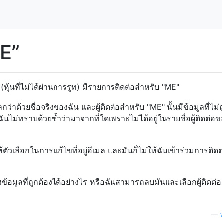
ME”
(หุ้นที่ไม่ได้ผ่านการรูท) มีรายการติดต่อสำหรับ "ME"
กลกว่าด้วยชื่อจริงของฉัน และผู้ติดต่อสำหรับ "ME" นั้นมีข้อมูลที่ไม่
 ฯลฯ ฉันไม่ทราบด้วยซ้ำว่ามาจากที่ใดเพราะไม่ได้อยู่ในรายชื่อผู้ติดต่อ
ตัวเลือกในการแก้ไขที่อยู่อีเมล และมันก็ไม่ให้ฉันเข้าร่วมการติดต่
ดงข้อมูลที่ถูกต้องได้อย่างไร หรือฉันสามารถลบมันและเลือกผู้ติดต่ออื
—