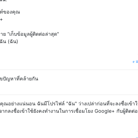
ท์ของคุณ
e+
ย "เก็บข้อมูลผู้ติดต่อล่าสุด"
ัน (ฉัน)
แ
ขปัญหาที่คล้ายกัน
ุณอย่างแน่นอน ฉันมีโปรไฟล์ "ฉัน" ว่างเปล่าก่อนที่จะลงชื่อเข้าใ
ังจากลงชื่อเข้าใช้ยังคงทำงานในการเชื่อมโยง Google+ กับผู้ติดต่