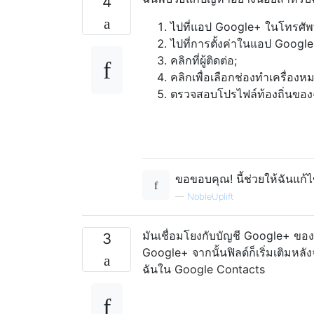
4
ไปที่แอป Google+ ในโทรศัพ
ไปที่การตั้งค่าในแอป Googl
คลิกที่ผู้ติดต่อ;
คลิกเพื่อเลือกช่องทำเครื่องหมา
ตรวจสอบโปรไฟล์ท้องถิ่นของฉ
ขอขอบคุณ! นี้ช่วยให้ฉันแก้ไ
—
NobleUplift
มันเชื่อมโยงกับบัญชี Google+ ของค
3
Google+ จากนั้นฟิลด์ก็เริ่มเติมหล
ฉันใน Google Contacts