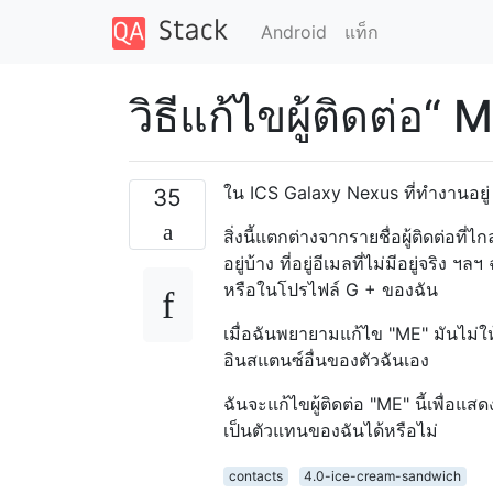
Android
แท็ก
วิธีแก้ไขผู้ติดต่อ“ 
ใน ICS Galaxy Nexus ที่ทำงานอยู่ 
35
สิ่งนี้แตกต่างจากรายชื่อผู้ติดต่อที่ไ
อยู่บ้าง ที่อยู่อีเมลที่ไม่มีอยู่จริง
หรือในโปรไฟล์ G + ของฉัน
เมื่อฉันพยายามแก้ไข "ME" มันไม่ให้
อินสแตนซ์อื่นของตัวฉันเอง
ฉันจะแก้ไขผู้ติดต่อ "ME" นี้เพื่อแส
เป็นตัวแทนของฉันได้หรือไม่
contacts
4.0-ice-cream-sandwich