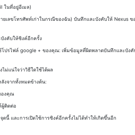
ในที่อยู่อีเมล)
็นหมายเลขโทรศัพท์เก่าในกรณีของฉัน) บันทึกและบังคับให้ Nexus 
งคับให้ซิงค์อีกครั้ง
ช้โปรไฟล์ google + ของคุณ: เพิ่มข้อมูลที่ผิดพลาดบันทึกและบังค
งไม่แน่ใจว่าวิธีใดใช้ได้ผล
ทำหลังจากทั้งหมดข้างต้น:
ของคุณ
ู้ติดต่อ
ี้ และการเปิดใช้การซิงค์อีกครั้งไม่ได้ทำให้เกิดขึ้นอีก