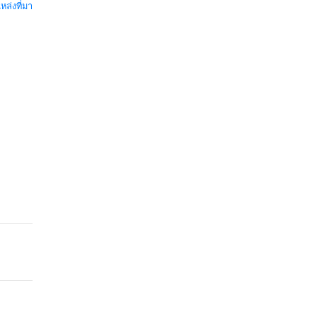
หล่งที่มา