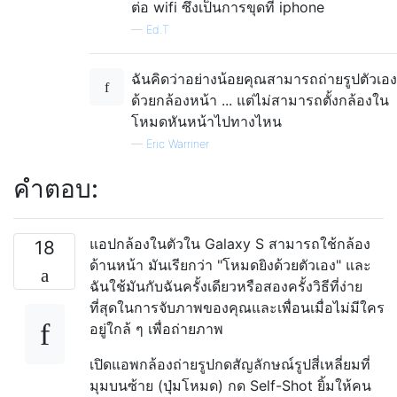
ต่อ wifi ซึ่งเป็นการขุดที่ iphone
—
Ed.T
ฉันคิดว่าอย่างน้อยคุณสามารถถ่ายรูปตัวเอง
ด้วยกล้องหน้า ... แต่ไม่สามารถตั้งกล้องใน
โหมดหันหน้าไปทางไหน
—
Eric Warriner
คำตอบ:
แอปกล้องในตัวใน Galaxy S สามารถใช้กล้อง
18
ด้านหน้า มันเรียกว่า "โหมดยิงด้วยตัวเอง" และ
ฉันใช้มันกับฉันครั้งเดียวหรือสองครั้งวิธีที่ง่าย
ที่สุดในการจับภาพของคุณและเพื่อนเมื่อไม่มีใคร
อยู่ใกล้ ๆ เพื่อถ่ายภาพ
เปิดแอพกล้องถ่ายรูปกดสัญลักษณ์รูปสี่เหลี่ยมที่
มุมบนซ้าย (ปุ่มโหมด) กด Self-Shot ยิ้มให้คน