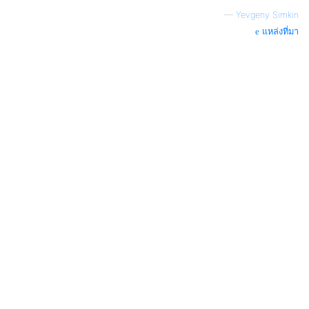
—
Yevgeny Simkin
แหล่งที่มา