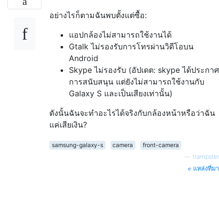
อย่างไรก็ตามฉันพบตั้งแต่ซื้อ:
แอปกล้องไม่สามารถใช้งานได้
Gtalk ไม่รองรับการโทรผ่านวิดีโอบน
Android
Skype ไม่รองรับ (อัปเดต: skype ได้ประกาศ
การสนับสนุน แต่ยังไม่สามารถใช้งานกับ
Galaxy S และเป็นเสียงเท่านั้น)
ดังนั้นฉันจะทำอะไรได้จริงกับกล้องหน้าหรือว่าฉัน
แค่เสียเงิน?
samsung-galaxy-s
camera
front-camera
—
trampster
แหล่งที่มา