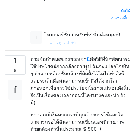
—
ต้นไม้
แหล่งที่มา
ไม่มีเวอร์ชั่นสำหรับพีซี นั่นคือมนุษย์!
—
Dmitriy Likhten
ตามข้อกำหนดของพวกเขา
นี่
คือวิธีที่นักพัฒนาจะ
1
ใช้ประโยชน์จากกล้องถ่ายรูป ฉันจะแปลกใจจริง
ๆ ถ้าแอปพลิเคชั่นกล้องที่ติดตั้งไว้ไม่ได้ทำสิ่งนี้
แต่ประเด็นคือมันสามารถเข้าถึงได้จากโลก
ภายนอกเพื่อการใช้ประโยชน์อย่างแน่นอนดังนั้น
จึงเป็นเรื่องของเวลาก่อนที่ใครบางคนจะทำ ยัง
มี)
หากคุณมีเงินมากกว่าที่คุณต้องการใช้และไม่
สามารถรอได้ฉันสามารถเขียนแอพที่ถ่ายภาพ
ด้วยกล้องตัวนั้นประมาณ $ 500 :)