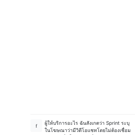
ผู้ให้บริการอะไร ฉันสังเกตว่า Sprint ระบุ
ในโฆษณาว่ามีวิดีโอแชทโดยไม่ต้องเชื่อม