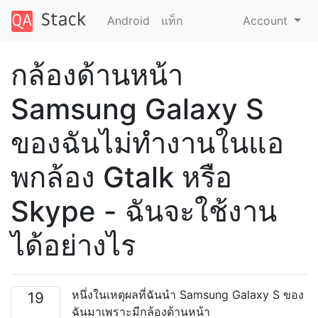
Android
แท็ก
Account
กล้องด้านหน้า
Samsung Galaxy S
ของฉันไม่ทำงานในแอ
พกล้อง Gtalk หรือ
Skype - ฉันจะใช้งาน
ได้อย่างไร
หนึ่งในเหตุผลที่ฉันนำ Samsung Galaxy S ของ
19
ฉันมาเพราะมีกล้องด้านหน้า