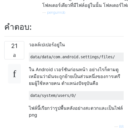
โฟลเดอร์เดียวที่มีไฟล์อยู่ในนั้น โฟลเดอร์ไฟล
—
penguinrob
คำตอบ:
วอลล์เปเปอร์อยู่ใน
21
ใน Android เวอร์ชันก่อนหน้า อย่างไรก็ตามดู
เหมือนว่ามันจะถูกย้ายเป็นส่วนหนึ่งของการเตรี
ยมผู้ใช้หลายคน ตำแหน่งปัจจุบันคือ
ไฟล์นี้เรียกว่ารูปพื้นหลังอย่างสะดวกและเป็นไฟล์
png
—
RR