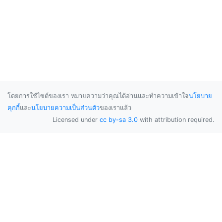
โดยการใช้ไซต์ของเรา หมายความว่าคุณได้อ่านและทำความเข้าใจ
นโยบาย
คุกกี้
และ
นโยบายความเป็นส่วนตัว
ของเราแล้ว
Licensed under
cc by-sa 3.0
with attribution required.