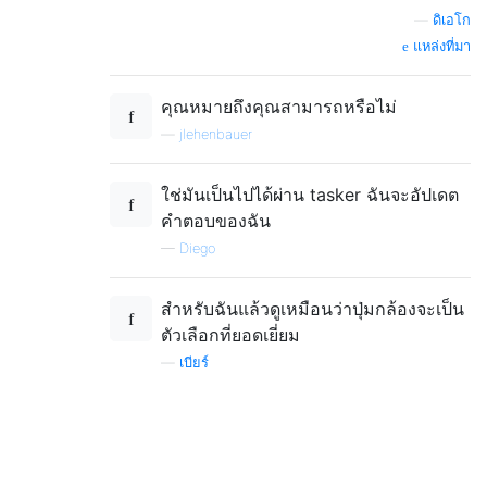
—
ดิเอโก
แหล่งที่มา
คุณหมายถึงคุณสามารถหรือไม่
—
jlehenbauer
ใช่มันเป็นไปได้ผ่าน tasker ฉันจะอัปเดต
คำตอบของฉัน
—
Diego
สำหรับฉันแล้วดูเหมือนว่าปุ่มกล้องจะเป็น
ตัวเลือกที่ยอดเยี่ยม
—
เบียร์