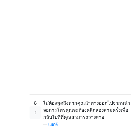
8
ไม่ต้องพูดถึงหากคุณนำทางออกไปจากหน้า
จอการโทรคุณจะต้องคลิกสองสามครั้งเพื่อ
กลับไปที่ที่คุณสามารถวางสาย
—
แมตต์