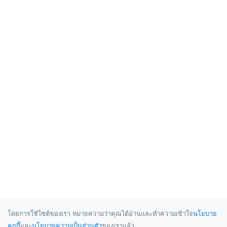
โดยการใช้ไซต์ของเรา หมายความว่าคุณได้อ่านและทำความเข้าใจ
นโยบาย
คุกกี้
และ
นโยบายความเป็นส่วนตัว
ของเราแล้ว