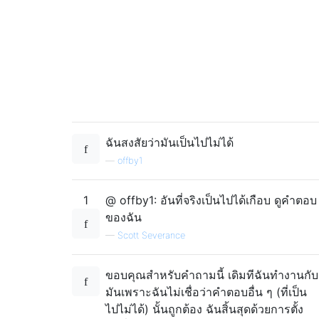
ฉันสงสัยว่ามันเป็นไปไม่ได้
—
offby1
1
@ offby1: อันที่จริงเป็นไปได้เกือบ ดูคำตอบ
ของฉัน
—
Scott Severance
ขอบคุณสำหรับคำถามนี้ เดิมทีฉันทำงานกับ
มันเพราะฉันไม่เชื่อว่าคำตอบอื่น ๆ (ที่เป็น
ไปไม่ได้) นั้นถูกต้อง ฉันสิ้นสุดด้วยการตั้ง