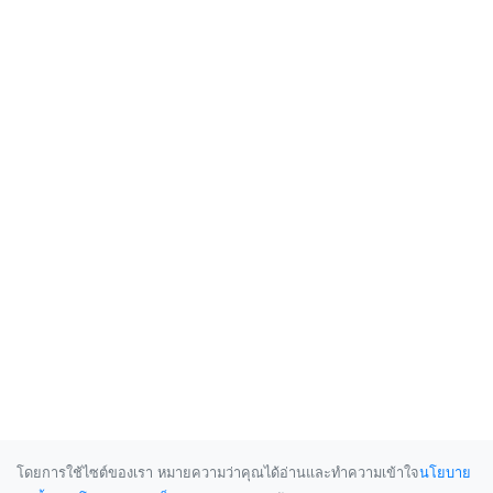
โดยการใช้ไซต์ของเรา หมายความว่าคุณได้อ่านและทำความเข้าใจ
นโยบาย