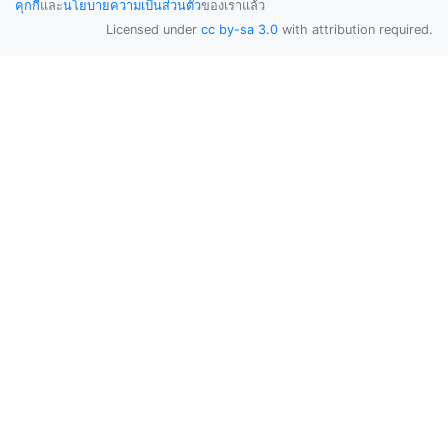
คุกกี้
และ
นโยบายความเป็นส่วนตัว
ของเราแล้ว
Licensed under
cc by-sa 3.0
with attribution required.