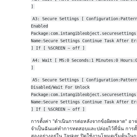
]
A3: Secure Settings [ Configuration:Patter
Enabled
Package:com.intangibleobject.securesettings
Name:Secure Settings Continue Task After Er
] If [ %SCREEN ~ off ]
A4: Wait [ MS:0 Seconds:1 Minutes:0 Hours:
]
A5: Secure Settings [ Configuration:Patter
Disabled/Wait For Unlock
Package:com.intangibleobject.securesettings
Name:Secure Settings Continue Task After Er
] If [ %SCREEN ~ off ]
การตั้งค่า "ดำเนินการต่อหลังจากข้อผิดพลาด" อาจ
จำเป็นฉันแค่ทำการทดสอบและปล่อยไว้ที่นั่น การตั้ง
สองอย่างอยู่ใน Tasker ปิดใช้งานโหมดเริ่มต้นในกา