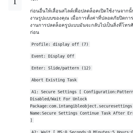
ก่อนอื่นให้เลื่อนสไลด์เพื่อปลดล็อคเปิดใช้งานจากนั้
งานรูปแบบของคุณ เมื่อการตั้งค่าที่ปลอดภัยปิดการ
งานการปลดล็อครูปแบบมันจะกลับไปเป็นสิ่งที่โทรศัพ
ก่อน
Profile: display off (7)
Event: Display Off
Enter: Slide/pattern (12)
Abort Existing Task
A1: Secure Settings [ Configuration:Patter
Disabled/Wait For Unlock
Package:com.intangibleobject.securesettings
Name:Secure Settings Continue Task After Er
]
A2: Wait [ MS:0 Seconds:0 Minutes:5 Hours: