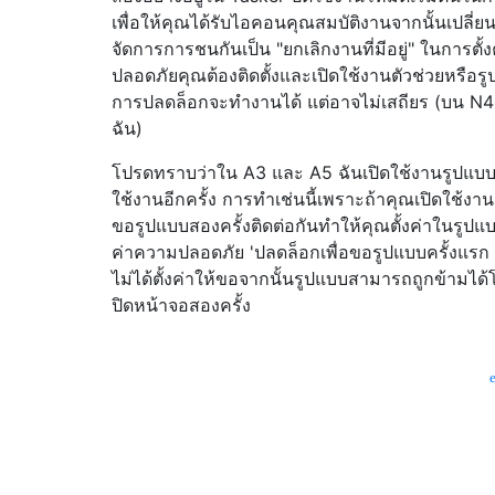
เพื่อให้คุณได้รับไอคอนคุณสมบัติงานจากนั้นเปลี่ย
จัดการการชนกันเป็น "ยกเลิกงานที่มีอยู่" ในการตั้งค
ปลอดภัยคุณต้องติดตั้งและเปิดใช้งานตัวช่วยหรือร
การปลดล็อกจะทำงานได้ แต่อาจไม่เสถียร (บน N
ฉัน)
โปรดทราบว่าใน A3 และ A5 ฉันเปิดใช้งานรูปแบ
ใช้งานอีกครั้ง การทำเช่นนี้เพราะถ้าคุณเปิดใช้งา
ขอรูปแบบสองครั้งติดต่อกันทำให้คุณตั้งค่าในรูปแบ
ค่าความปลอดภัย 'ปลดล็อกเพื่อขอรูปแบบครั้งแร
ไม่ได้ตั้งค่าให้ขอจากนั้นรูปแบบสามารถถูกข้ามได้
ปิดหน้าจอสองครั้ง