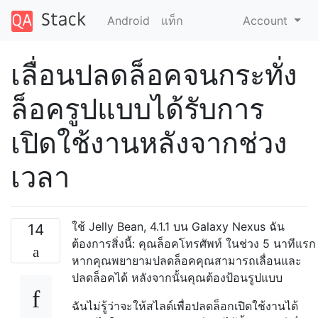
Android
แท็ก
Account
เลื่อนปลดล็อคจนกระทั่ง
ล็อครูปแบบได้รับการ
เปิดใช้งานหลังจากช่วง
เวลา
ใช้ Jelly Bean, 4.1.1 บน Galaxy Nexus ฉัน
14
ต้องการสิ่งนี้: คุณล็อคโทรศัพท์ ในช่วง 5 นาทีแรก
หากคุณพยายามปลดล็อคคุณสามารถเลื่อนและ
ปลดล็อคได้ หลังจากนั้นคุณต้องป้อนรูปแบบ
ฉันไม่รู้ว่าจะให้สไลด์เพื่อปลดล็อกเปิดใช้งานได้