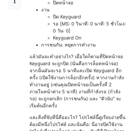
ปิดหน้าจอ
งาน
ปิด Keyguard
รอ [MS: 0 วินาที: 0 นาที: 5 ชั่วโมง:
0 วัน: 0]
Keyguard On
การชนกัน: หยุดการทำงาน
แล้วมันจะทำอย่างไร? เมื่อใดก็ตามที่ปิดหน้าจอ
Keyguard จะถูกปิด (นั่นคือการล็อคหน้าจอ)
จากนั้นมันจะรอ 5 นาทีและเปิด Keyguard อีก
ครั้ง (เปิดใช้งานการล็อกอีกครั้ง) หากงานกำลัง
ทำงานอยู่ (เช่นคุณปิดหน้าจอเป็นครั้งที่ 2
ภายในหน้าต่าง 5 นาที) งานที่กำลังรอ (กำลัง
รอ) จะถูกยกเลิก (การชนกัน) และ "ตัวนับ" จะ
เริ่มต้นอีกครั้ง
และสิ่งที่จับที่นี่คืออะไร? โปรไฟล์นี้ดูเรียบง่ายขึ้น
ต้องมีหนึ่งโปรไฟล์ และนั่นคือ: นี่อาจปิดใช้งาน