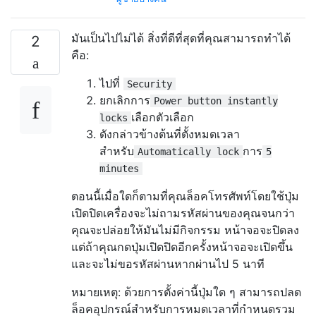
มันเป็นไปไม่ได้ สิ่งที่ดีที่สุดที่คุณสามารถทำได้
2
คือ:
ไปที่
Security
ยกเลิกการ
Power button instantly
เลือกตัวเลือก
locks
ดังกล่าวข้างต้นที่ตั้งหมดเวลา
สำหรับ
การ
Automatically lock
5
minutes
ตอนนี้เมื่อใดก็ตามที่คุณล็อคโทรศัพท์โดยใช้ปุ่ม
เปิดปิดเครื่องจะไม่ถามรหัสผ่านของคุณจนกว่า
คุณจะปล่อยให้มันไม่มีกิจกรรม หน้าจอจะปิดลง
แต่ถ้าคุณกดปุ่มเปิดปิดอีกครั้งหน้าจอจะเปิดขึ้น
และจะไม่ขอรหัสผ่านหากผ่านไป 5 นาที
หมายเหตุ: ด้วยการตั้งค่านี้ปุ่มใด ๆ สามารถปลด
ล็อคอุปกรณ์สำหรับการหมดเวลาที่กำหนดรวม