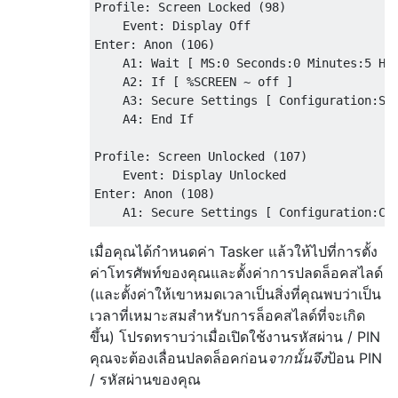
Profile: Screen Locked (98)

    Event: Display Off

Enter: Anon (106)

    A1: Wait [ MS:0 Seconds:0 Minutes:5 Hou
    A2: If [ %SCREEN ~ off ]

    A3: Secure Settings [ Configuration:Set
    A4: End If 

Profile: Screen Unlocked (107)

    Event: Display Unlocked

Enter: Anon (108)

เมื่อคุณได้กำหนดค่า Tasker แล้วให้ไปที่การตั้ง
ค่าโทรศัพท์ของคุณและตั้งค่าการปลดล็อคสไลด์
(และตั้งค่าให้เขาหมดเวลาเป็นสิ่งที่คุณพบว่าเป็น
เวลาที่เหมาะสมสำหรับการล็อคสไลด์ที่จะเกิด
ขึ้น) โปรดทราบว่าเมื่อเปิดใช้งานรหัสผ่าน / PIN
คุณจะต้องเลื่อนปลดล็อคก่อน
จากนั้นจึง
ป้อน PIN
/ รหัสผ่านของคุณ