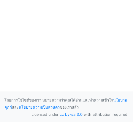
โดยการใช้ไซต์ของเรา หมายความว่าคุณได้อ่านและทำความเข้าใจ
นโยบาย
คุกกี้
และ
นโยบายความเป็นส่วนตัว
ของเราแล้ว
Licensed under
cc by-sa 3.0
with attribution required.