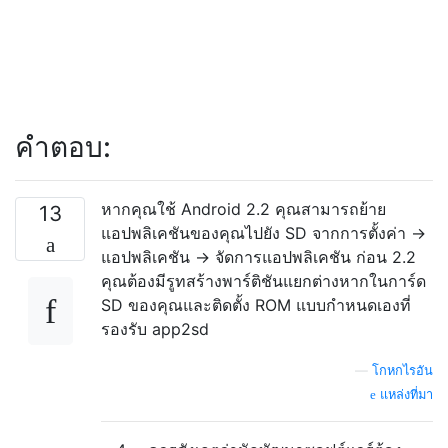
คำตอบ:
หากคุณใช้ Android 2.2 คุณสามารถย้าย
13
แอปพลิเคชันของคุณไปยัง SD จากการตั้งค่า ->
แอปพลิเคชัน -> จัดการแอปพลิเคชัน ก่อน 2.2
คุณต้องมีรูทสร้างพาร์ติชันแยกต่างหากในการ์ด
SD ของคุณและติดตั้ง ROM แบบกำหนดเองที่
รองรับ app2sd
—
โกหกไรอัน
แหล่งที่มา