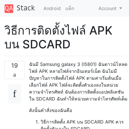
Android
แท็ก
Account
วิธีการติดตั้งไฟล์ APK
บน SDCARD
ฉันมี Samsung galaxy 3 (I5801) ฉันดาวน์โหลด
19
ไฟล์ APK หลายไฟล์จากอินเทอร์เน็ต ฉันไม่มี
ปัญหาในการติดตั้งไฟล์ APK ตามค่าเริ่มต้นเมื่อ
เลือกไฟล์ APK ไฟล์จะติดตั้งตัวเองลงในหน่วย
ความจำโทรศัพท์ ฉันต้องการติดตั้งแอปพลิเคชัน
ใน SDCARD ฉันทำให้หน่วยความจำโทรศัพท์เต็ม
ดังนั้นคำสั่งของฉันคือ
วิธีการติดตั้ง APK บน SDCARD APK ควร
ติดตั้งตัวเองใน SDCARD