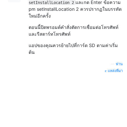
และกด Enter ข้อความ
setInstallLocation 2
pm setInstallLocation 2 ควรปรากฏในบรรทัด
ใหม่อีกครั้ง
ตอนนี้ปิดพรอมต์คำสั่งตัดการเชื่อมต่อโทรศัพท์
และรีสตาร์ทโทรศัพท์
แอปของคุณควรย้ายไปที่การ์ด SD ตามค่าเริ่ม
ต้น
—
ฟาน
แหล่งที่มา