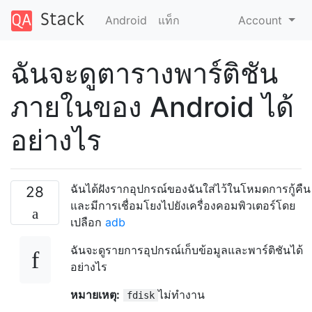
Android
แท็ก
Account
ฉันจะดูตารางพาร์ติชัน
ภายในของ Android ได้
อย่างไร
ฉันได้ฝังรากอุปกรณ์ของฉันใส่ไว้ในโหมดการกู้คืน
28
และมีการเชื่อมโยงไปยังเครื่องคอมพิวเตอร์โดย
เปลือก
adb
ฉันจะดูรายการอุปกรณ์เก็บข้อมูลและพาร์ติชันได้
อย่างไร
หมายเหตุ:
ไม่ทำงาน
fdisk