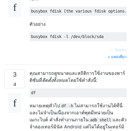
ตัวอย่าง
—
BuvinJ
แหล่งที่มา
คุณสามารถดูขนาดและสถิติการใช้งานของพาร์
3
ติชั่นที่
ติดตั้ง
ทั้งหมดโดยใช้คำสั่งนี้:
หมายเหตุทั่วไป
ไม่สามารถใช้งานได้ที่นี่
df -h
และไม่จำเป็นเนื่องจากเอาต์พุตมีหน่วยเป็น
เมกะไบต์ คำสั่งทำงานภายใน
และตัว
adb shell
จำลองเทอร์มินัล Android แต่ไม่ได้อยู่ในเทอร์มิ