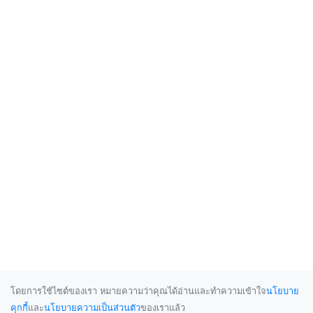
โดยการใช้ไซต์ของเรา หมายความว่าคุณได้อ่านและทำความเข้าใจ
นโยบาย
คุกกี้
และ
นโยบายความเป็นส่วนตัว
ของเราแล้ว