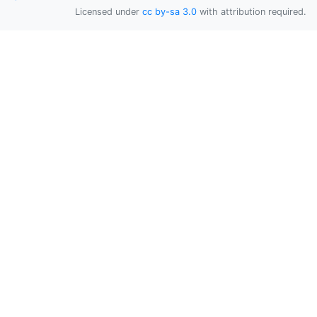
Licensed under
cc by-sa 3.0
with attribution required.