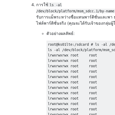
การใช้
ls -al
/dev/block/platform/msm_sdcc.1/by-name
รับการแม็พระหว่างชื่อแทนพาร์ติชั่นและพา
ไฟล์พาร์ติชั่นจริง (คุณจะได้รับเจ้าของกลุ่มผู้
ตัวอย่างผลลัพธ์:
root@ks01lte:/sdcard # ls -al /de
ls -al /dev/block/platform/msm_sd
lrwxrwxrwx root     root         
lrwxrwxrwx root     root         
lrwxrwxrwx root     root         
lrwxrwxrwx root     root         
lrwxrwxrwx root     root         
lrwxrwxrwx root     root         
lrwxrwxrwx root     root         
lrwxrwxrwx root     root         
lrwxrwxrwx root     root         
lrwxrwxrwx root     root         
lrwxrwxrwx root     root         