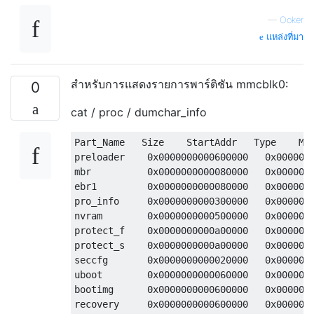
—
Ooker
แหล่งที่มา
สำหรับการแสดงรายการพาร์ติชัน mmcblk0:
0
cat / proc / dumchar_info
Part_Name   Size    StartAddr   Type    Map
preloader    0x0000000000600000   0x0000000
mbr          0x0000000000080000   0x0000000
ebr1         0x0000000000080000   0x0000000
pro_info     0x0000000000300000   0x0000000
nvram        0x0000000000500000   0x0000000
protect_f    0x0000000000a00000   0x0000000
protect_s    0x0000000000a00000   0x0000000
seccfg       0x0000000000020000   0x0000000
uboot        0x0000000000060000   0x0000000
bootimg      0x0000000000600000   0x0000000
recovery     0x0000000000600000   0x0000000