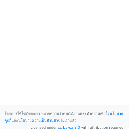
โดยการใช้ไซต์ของเรา หมายความว่าคุณได้อ่านและทำความเข้าใจ
นโยบาย
คุกกี้
และ
นโยบายความเป็นส่วนตัว
ของเราแล้ว
Licensed under
cc by-sa 3.0
with attribution required.