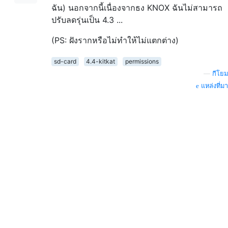
ฉัน) นอกจากนี้เนื่องจากธง KNOX ฉันไม่สามารถ
ปรับลดรุ่นเป็น 4.3 ...
(PS: ฝังรากหรือไม่ทำให้ไม่แตกต่าง)
sd-card
4.4-kitkat
permissions
—
กีโยม
แหล่งที่มา