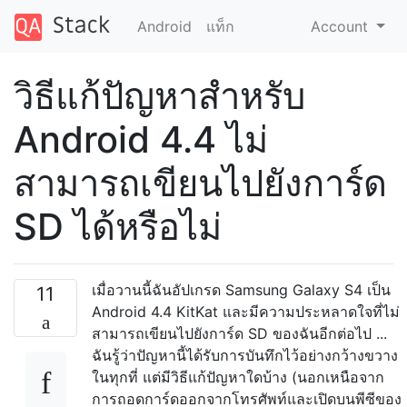
Android
แท็ก
Account
วิธีแก้ปัญหาสำหรับ
Android 4.4 ไม่
สามารถเขียนไปยังการ์ด
SD ได้หรือไม่
เมื่อวานนี้ฉันอัปเกรด Samsung Galaxy S4 เป็น
11
Android 4.4 KitKat และมีความประหลาดใจที่ไม่
สามารถเขียนไปยังการ์ด SD ของฉันอีกต่อไป ...
ฉันรู้ว่าปัญหานี้ได้รับการบันทึกไว้อย่างกว้างขวาง
ในทุกที่ แต่มีวิธีแก้ปัญหาใดบ้าง (นอกเหนือจาก
การถอดการ์ดออกจากโทรศัพท์และเปิดบนพีซีของ