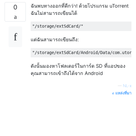
ฉันพบทางออกที่ดีกว่า! ด้วยโปรแกรม uTorrent
0
ฉันไม่สามารถเขียนได้
แต่ฉันสามารถเขียนถึง:
ดังนั้นมองหาโฟลเดอร์ในการ์ด SD ที่แอปของ
คุณสามารถเข้าถึงได้จาก Android
—
NL-x
แหล่งที่มา