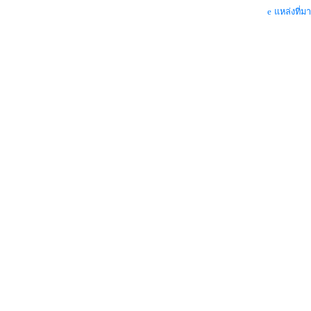
แหล่งที่มา