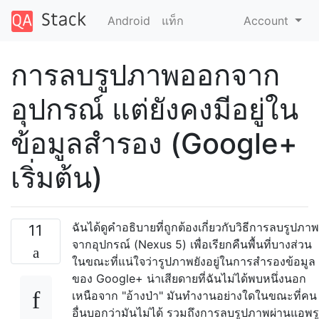
Android
แท็ก
Account
การลบรูปภาพออกจาก
อุปกรณ์ แต่ยังคงมีอยู่ใน
ข้อมูลสำรอง (Google+
เริ่มต้น)
ฉันได้ดูคำอธิบายที่ถูกต้องเกี่ยวกับวิธีการลบรูปภาพ
11
จากอุปกรณ์ (Nexus 5) เพื่อเรียกคืนพื้นที่บางส่วน
ในขณะที่แน่ใจว่ารูปภาพยังอยู่ในการสำรองข้อมูล
ของ Google+ น่าเสียดายที่ฉันไม่ได้พบหนึ่งนอก
เหนือจาก "อ้างป่า" มันทำงานอย่างใดในขณะที่คน
อื่นบอกว่ามันไม่ได้ รวมถึงการลบรูปภาพผ่านแอพรู