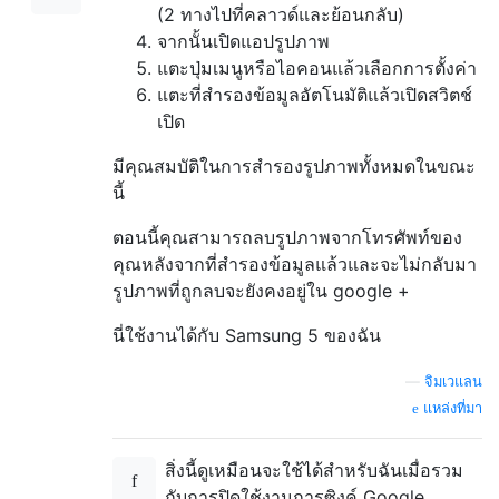
(2 ทางไปที่คลาวด์และย้อนกลับ)
จากนั้นเปิดแอปรูปภาพ
แตะปุ่มเมนูหรือไอคอนแล้วเลือกการตั้งค่า
แตะที่สำรองข้อมูลอัตโนมัติแล้วเปิดสวิตช์
เปิด
มีคุณสมบัติในการสำรองรูปภาพทั้งหมดในขณะ
นี้
ตอนนี้คุณสามารถลบรูปภาพจากโทรศัพท์ของ
คุณหลังจากที่สำรองข้อมูลแล้วและจะไม่กลับมา
รูปภาพที่ถูกลบจะยังคงอยู่ใน google +
นี่ใช้งานได้กับ Samsung 5 ของฉัน
—
จิมเวแลน
แหล่งที่มา
สิ่งนี้ดูเหมือนจะใช้ได้สำหรับฉันเมื่อรวม
กับการปิดใช้งานการซิงค์ Google