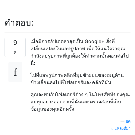
คำตอบ:
เมื่อมีการอัปเดตล่าสุดเป็น Google+ สิ่งที่
9
เปลี่ยนแปลงในแอปรูปภาพ เพื่อให้แน่ใจว่าคุณ
กำลังลบรูปภาพที่ถูกต้องให้ทำตามขั้นตอนต่อไป
นี้:
ไปที่แอพรูปภาพคลิกที่มุมซ้ายบนของเมนูด้าน
ข้างเลื่อนลงไปที่โฟลเดอร์และคลิกที่มัน
คุณจะพบกับโฟลเดอร์ต่าง ๆ ในโทรศัพท์ของคุณ
ลบทุกอย่างออกจากที่นั่นและตรวจสอบที่เก็บ
ข้อมูลของคุณอีกครั้ง
—
มด
แหล่งที่มา