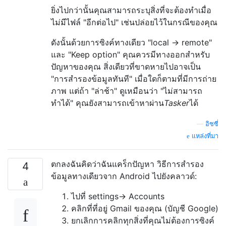
ยิ่งไปกว่านั้นคุณสามารถระบุสิ่งที่จะต้องทำเมื่อ
ไม่มีไฟล์ "อีกต่อไป" เช่นปล่อยไว้ในกรณีของคุณ
ดังนั้นด้วยการซิงค์ทางเดียว "local → remote"
และ "Keep option" คุณควรมีทางออกสำหรับ
ปัญหาของคุณ สิ่งเดียวที่ขาดหายไปอาจเป็น
"การสำรองข้อมูลทันที" เมื่อใดก็ตามที่มีการถ่าย
ภาพ แต่ถ้า "ล่าช้า" ดูเหมือนว่า "ไม่สามารถ
ทำได้" คุณยังสามารถเข้าหาผ่าน
Tasker
ได้
—
อิซซี่
แหล่งที่มา
ตกลงฉันคิดว่าฉันแคร็กปัญหา วิธีการสำรอง
4
ข้อมูลทางเดียวจาก Android ไปยังคลาวด์:
ไปที่ settings-> Accounts
คลิกที่ที่อยู่ Gmail ของคุณ (บัญชี Google)
ยกเลิกการคลิกทุกสิ่งที่คุณไม่ต้องการซิงค์