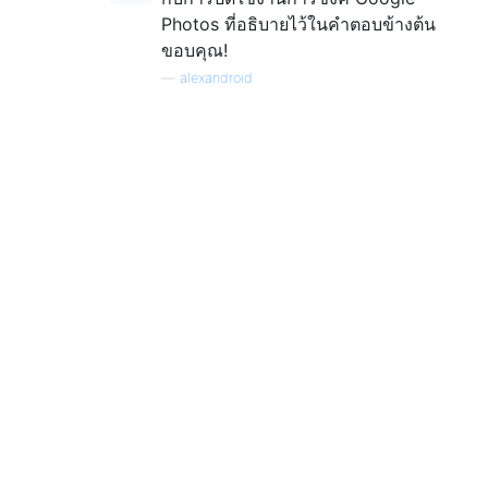
Photos ที่อธิบายไว้ในคำตอบข้างต้น
ขอบคุณ!
—
alexandroid