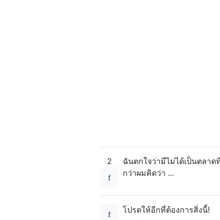
2
ฉันตกใจว่ามีไม่ได้เป็นตลาดที่
กว่าผมคิดว่า ...
โปรดให้อีกที่ต้องการสิ่งนี้!