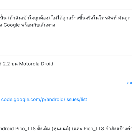
นั้น (ถ้าฉันเข้าใจถูกต้อง) ไม่ได้ถูกสร้างขึ้นจริงในโทรศัพท์ มันถูก
ง Google พร้อมกับเส้นทาง
oid 2.2 บน Motorola Droid
แ
:
code.google.com/p/android/issues/list
roid Pico_TTS ดั้งเดิม (หุ่นยนต์) (และ Pico_TTS กำลังสร้างค