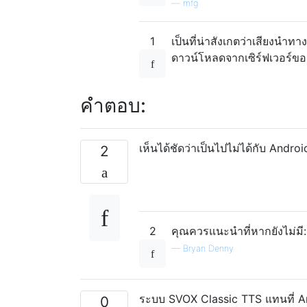
—
mfg
1
เป็นที่น่าสังเกตว่าเสียงนำทาง
ดาวน์โหลดจากเซิร์ฟเวอร์ขอ
คำตอบ:
เห็นได้ชัดว่าเป็นไปไม่ได้กับ Andr
2
2
คุณควรแนะนำที่หากยังไม่มี
—
Bryan Denny
ระบบ SVOX Classic TTS แทนที่ And
0