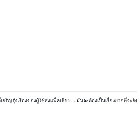
เจริญรุ่งเรืองของผู้ใช้ส่งแพ็คเสียง ... มันจะต้องเป็นเรื่องยากที่จะจ