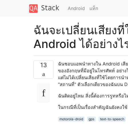
Android
แท็ก
ฉันจะเปลี่ยนเสียง
Android ได้อย่างไ
ฉันชอบแอพนำทางใน Android เสียงท
13
ของอังกฤษที่มีอยู่ในโทรศัพท์ อย่า
แต่ไม่ได้เปลี่ยนเสียงที่ใช้โดยการน
"สถานที่" ตัวเลือกเดียวของฉันบน 
ฉันติดอยู่ไหม สิ่งนี้ต้องการรูทหรือไม
ในกรณีที่เป็นเรื่องสำคัญฉันยังคงใช้
motorola-droid
gps
text-to-speech