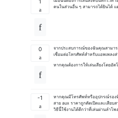
เมื่อฉันต้องการเล่นสิ่งที่บันทึกไว
1
คนในส่วนอื่น ๆ สามารถได้ยินได้ แต่
จากประสบการณ์ของฉันคุณสามารถเล่น
0
เชื่อมต่อโทรศัพท์สำหรับแอพเพลง
หากคุณต้องการให้เล่นเสียงโดยอัต
หากคุณมีโทรศัพท์หรืออุปกรณ์รองที่
-1
สาย aux ราคาถูกตัดเปิดและเสียบสาย
วิธีนี้ใช้งานได้ดีกว่าที่เล่นผ่าน