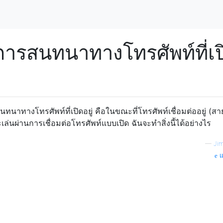
นการสนทนาทางโทรศัพท์ที่เป
นทนาทางโทรศัพท์ที่เปิดอยู่ คือในขณะที่โทรศัพท์เชื่อมต่ออยู่ (ส
ะเล่นผ่านการเชื่อมต่อโทรศัพท์แบบเปิด ฉันจะทำสิ่งนี้ได้อย่างไร
—
Jim
แ