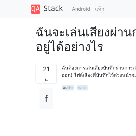
Android
แท็ก
ฉันจะเล่นเสียงผ่า
อยู่ได้อย่างไร
ฉันต้องการเล่นเสียงบันทึกผ่านการส
21
ออก) ไฟล์เสียงที่บันทึกไว้ล่วงหน้าจ
audio
calls