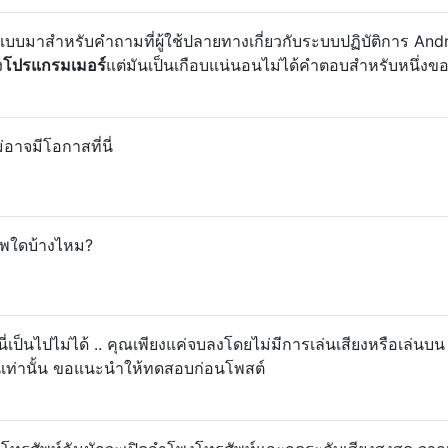
กแบบมาสำหรับคำถามที่ผู้ใช้ปลายทางเกี่ยวกับระบบปฏิบัติการ Andro
ง
โปรแกรมเมอร์
แต่มันเป็นเกือบแน่นอนไม่ได้คำตอบสำหรับหนึ่งของ
ม่อาจมีโอกาสที่นี่
พใดบ้างไหม?
เป็นไปไม่ได้ .. คุณเพียงแค่จบลงโดยไม่มีการเล่นเสียงหรือเล่นบน
ชันเท่านั้น ขอแนะนำให้ทดสอบก่อนโพสต์