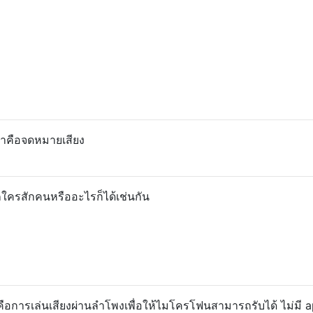
องหาคือจดหมายเสียง
ใครสักคนหรืออะไรก็ได้เช่นกัน
ได้คือการเล่นเสียงผ่านลำโพงเพื่อให้ไมโครโฟนสามารถรับได้ ไม่มี ap