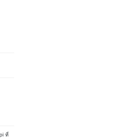
i ที่