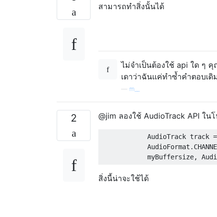
สามารถทำสิ่งนั้นได้
ไม่จำเป็นต้องใช้ api ใด ๆ 
เดาว่าฉันแค่ทำซ้ำคำตอบเดิม 
—
m__
@jim ลองใช้ AudioTrack API ในโห
2
            AudioTrack track =
            AudioFormat.CHANNE
สิ่งนี้น่าจะใช้ได้