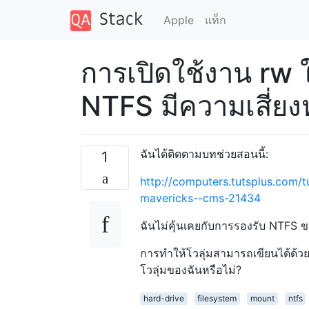
Apple
แท็ก
การเปิดใช้งาน rw ใ
NTFS มีความเสี่ยงห
ฉันได้ติดตามบทช่วยสอนนี้:
1
http://computers.tutsplus.com/tu
mavericks--cms-21434
ฉันไม่คุ้นเคยกับการรองรับ NTFS 
การทำให้โวลุ่มสามารถเขียนได้ด้วยไ
โวลุ่มของฉันหรือไม่?
hard-drive
filesystem
mount
ntfs