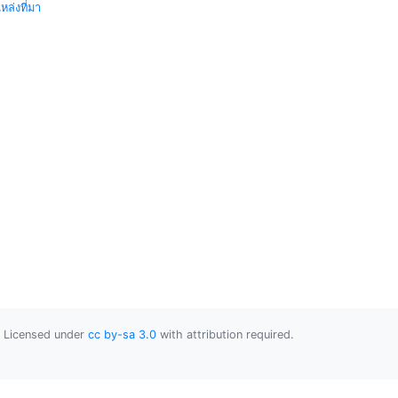
หล่งที่มา
Licensed under
cc by-sa 3.0
with attribution required.