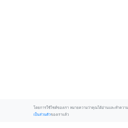
โดยการใช้ไซต์ของเรา หมายความว่าคุณได้อ่านและทำความ
เป็นส่วนตัว
ของเราแล้ว