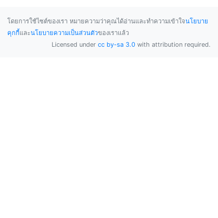
โดยการใช้ไซต์ของเรา หมายความว่าคุณได้อ่านและทำความเข้าใจ
นโยบาย
คุกกี้
และ
นโยบายความเป็นส่วนตัว
ของเราแล้ว
Licensed under
cc by-sa 3.0
with attribution required.