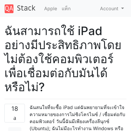
Apple
แท็ก
Account
ฉันสามารถใช้ iPad
อย่างมีประสิทธิภาพโดย
ไม่ต้องใช้คอมพิวเตอร์
เพื่อเชื่อมต่อกับมันได้
หรือไม่?
ฉันสนใจที่จะซื้อ iPad แต่ฉันพยายามที่จะเข้าใจ
18
ความหมายของการไม่ซิงโครไนซ์ / เชื่อมต่อกับ
คอมพิวเตอร์ วันนี้ฉันมีเพียงเครื่องลีนุกซ์
(Ubuntu); ฉันไม่มีอะไรทำงาน Windows หรือ