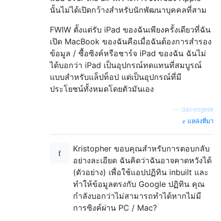
นั้นไม่ได้เปิดกว้างสำหรับนักพัฒนาบุคคลที่สาม
FWIW ตั้งแต่รับ iPad ของฉันเพียงครั้งเดียวที่ฉัน
เปิด MacBook ของฉันคือเมื่อฉันต้องการสำรอง
ข้อมูล / ซื้อซิงค์หรือชาร์จ iPad ของฉัน ฉันไม่
ได้บอกว่า iPad เป็นอุปกรณ์ทดแทนที่สมบูรณ์
แบบสำหรับแล็ปท็อป แต่เป็นอุปกรณ์ที่มี
ประโยชน์ทั้งหมดโดยตัวมันเอง
—
daviesgeek
แหล่งที่มา
Kristopher ขอบคุณสำหรับการตอบกลับ
อย่างละเอียด ฉันคิดว่าฉันอาจคาดหวังได้
(ตัวอย่าง) เพื่อใช้แอปปฏิทิน inbuilt และ
ทำให้ข้อมูลตรงกับ Google ปฏิทิน คุณ
กำลังบอกว่าไม่สามารถทำได้หากไม่มี
การซิงค์ผ่าน PC / Mac?