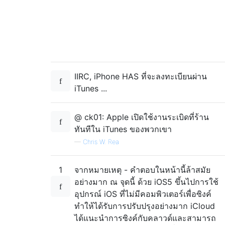
IIRC, iPhone HAS ที่จะลงทะเบียนผ่าน
iTunes ...
@ ck01: Apple เปิดใช้งานระเบิดที่ร้าน
ทันทีใน iTunes ของพวกเขา
—
Chris W. Rea
1
จากหมายเหตุ - คำตอบในหน้านี้ล้าสมัย
อย่างมาก ณ จุดนี้ ด้วย iOS5 ขึ้นไปการใช้
อุปกรณ์ iOS ที่ไม่มีคอมพิวเตอร์เพื่อซิงค์
ทำให้ได้รับการปรับปรุงอย่างมาก iCloud
ได้แนะนำการซิงค์กับคลาวด์และสามารถ