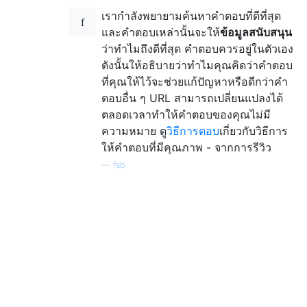
เรากำลังพยายามค้นหาคำตอบที่ดีที่สุด
และคำตอบเหล่านั้นจะให้
ข้อมูลสนับสนุน
ว่าทำไมถึงดีที่สุด คำตอบควรอยู่ในตัวเอง
ดังนั้นให้อธิบายว่าทำไมคุณคิดว่าคำตอบ
ที่คุณให้ไว้จะช่วยแก้ปัญหาหรือดีกว่าคำ
ตอบอื่น ๆ URL สามารถเปลี่ยนแปลงได้
ตลอดเวลาทำให้คำตอบของคุณไม่มี
ความหมาย ดู
วิธีการตอบ
เกี่ยวกับวิธีการ
ให้คำตอบที่มีคุณภาพ - จากการรีวิว
—
fsb