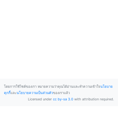
โดยการใช้ไซต์ของเรา หมายความว่าคุณได้อ่านและทำความเข้าใจ
นโยบาย
คุกกี้
และ
นโยบายความเป็นส่วนตัว
ของเราแล้ว
Licensed under
cc by-sa 3.0
with attribution required.