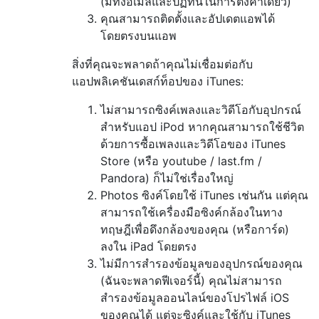
(มีทั้งอีเมลและปฏิทินในการตั้งค่าเดียว)
คุณสามารถติดตั้งและอัปเดตแอพได้
โดยตรงบนแอพ
สิ่งที่คุณจะพลาดถ้าคุณไม่เชื่อมต่อกับ
แอปพลิเคชันเดสก์ท็อปของ iTunes:
ไม่สามารถซิงค์เพลงและวิดีโอกับอุปกรณ์
สำหรับแอป iPod หากคุณสามารถใช้ชีวิต
ด้วยการซื้อเพลงและวิดีโอของ iTunes
Store (หรือ youtube / last.fm /
Pandora) ก็ไม่ใช่เรื่องใหญ่
Photos ซิงค์โดยใช้ iTunes เช่นกัน แต่คุณ
สามารถใช้เครื่องมือซิงค์กล้องในทาง
ทฤษฎีเพื่อดึงกล้องของคุณ (หรือการ์ด)
ลงใน iPad โดยตรง
ไม่มีการสำรองข้อมูลของอุปกรณ์ของคุณ
(ฉันจะพลาดฟีเจอร์นี้) คุณไม่สามารถ
สำรองข้อมูลออนไลน์ของโปรไฟล์ iOS
ของคุณได้ แต่จะซิงค์และใช้กับ iTunes