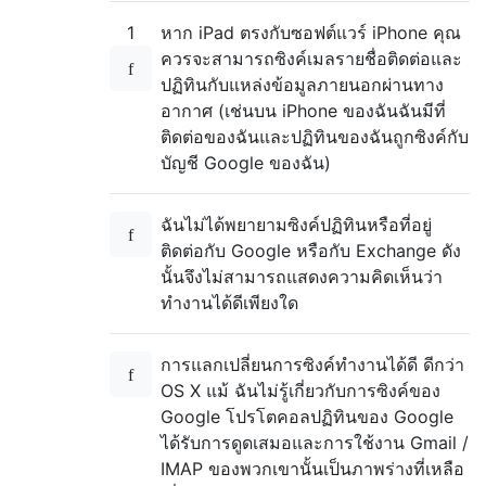
1
หาก iPad ตรงกับซอฟต์แวร์ iPhone คุณ
ควรจะสามารถซิงค์เมลรายชื่อติดต่อและ
ปฏิทินกับแหล่งข้อมูลภายนอกผ่านทาง
อากาศ (เช่นบน iPhone ของฉันฉันมีที่
ติดต่อของฉันและปฏิทินของฉันถูกซิงค์กับ
บัญชี Google ของฉัน)
ฉันไม่ได้พยายามซิงค์ปฏิทินหรือที่อยู่
ติดต่อกับ Google หรือกับ Exchange ดัง
นั้นจึงไม่สามารถแสดงความคิดเห็นว่า
ทำงานได้ดีเพียงใด
การแลกเปลี่ยนการซิงค์ทำงานได้ดี ดีกว่า
OS X แม้ ฉันไม่รู้เกี่ยวกับการซิงค์ของ
Google โปรโตคอลปฏิทินของ Google
ได้รับการดูดเสมอและการใช้งาน Gmail /
IMAP ของพวกเขานั้นเป็นภาพร่างที่เหลือ