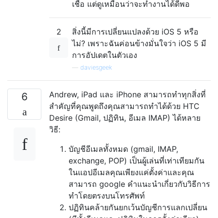
เชื่อ แต่ดูเหมือนว่าจะทำงานได้ดีพอ
2
สิ่งนี้มีการเปลี่ยนแปลงด้วย iOS 5 หรือ
ไม่? เพราะฉันค่อนข้างมั่นใจว่า iOS 5 มี
การอัปเดตในตัวเอง
—
daviesgeek
Andrew, iPad และ iPhone สามารถทำทุกสิ่งที่
6
สำคัญที่คุณพูดถึงคุณสามารถทำได้ด้วย HTC
Desire (Gmail, ปฏิทิน, อีเมล IMAP) ได้หลาย
วิธี:
บัญชีอีเมลทั้งหมด (gmail, IMAP,
exchange, POP) เป็นผู้เล่นที่เท่าเทียมกัน
ในแอปอีเมลคุณเพียงแค่ตั้งค่าและคุณ
สามารถ google คำแนะนำเกี่ยวกับวิธีการ
ทำโดยตรงบนโทรศัพท์
ปฏิทินคล้ายกันยกเว้นบัญชีการแลกเปลี่ยน