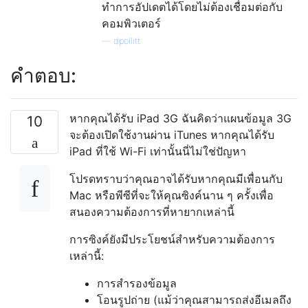
ทำการอัปเดตได้โดยไม่ต้องเชื่อมต่อกับ
คอมพิวเตอร์
—
dpollitt
คำตอบ:
หากคุณได้รับ iPad 3G ฉันคิดว่าแผนข้อมูล 3G
10
จะต้องเปิดใช้งานผ่าน iTunes หากคุณได้รับ
iPad ที่ใช้ Wi-Fi เท่านั้นนี่ไม่ใช่ปัญหา
โปรดทราบว่าคุณอาจได้รับหากคุณมีเพื่อนกับ
Mac หรือพีซีที่จะให้คุณซิงค์นาน ๆ ครั้งเพื่อ
สนองความต้องการที่หายากเหล่านี้
การซิงค์ยังมีประโยชน์สำหรับความต้องการ
เหล่านี้:
การสำรองข้อมูล
โอนรูปถ่าย (แม้ว่าคุณสามารถส่งอีเมลถึง