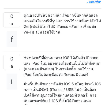
แหล่งที่มา
คุณอาจประสบความสำเร็จมากขึ้นหากคุณเจล
0
เบรคมันในกรณีที่รูปแบบการใช้งานที่แอปเปิลไม่
คิด (เช่นใช้โดยไม่มี iTunes หรือการเชื่อมต่อ
Wi-Fi) จะพร้อมใช้งาน
ช่วงปลายปีที่ผ่านมาทาง iOS ได้เปิดตัว iPhone
0
และ iPad ใหม่อย่างต่อเนื่องมันเป็นไปได้ทั้งหมด
(และค่อนข้างบ่อย) ในการติดตั้งและใช้งาน
iPad โดยไม่ต้องเชื่อมต่อกับคอมพิวเตอร์
มันเริ่มต้นด้วยการเปิดตัว iOS 5 เมื่ออุปกรณ์ iOS
กลายเป็นพีซีฟรี (iTunes / USB ไม่จำเป็นต้อง
เปิดใช้งานอุปกรณ์ใหม่ผ่านคอมพิวเตอร์) การ
อัปเดตซอฟต์แวร์ iOS ก็เริ่มได้รับการเสนอ