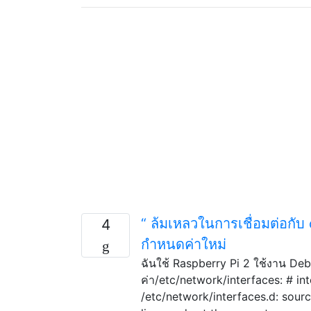
“ ล้มเหลวในการเชื่อมต่อกับ c
4
กำหนดค่าใหม่
ฉันใช้ Raspberry Pi 2 ใช้งาน Debi
ค่า/etc/network/interfaces: # int
/etc/network/interfaces.d: sour