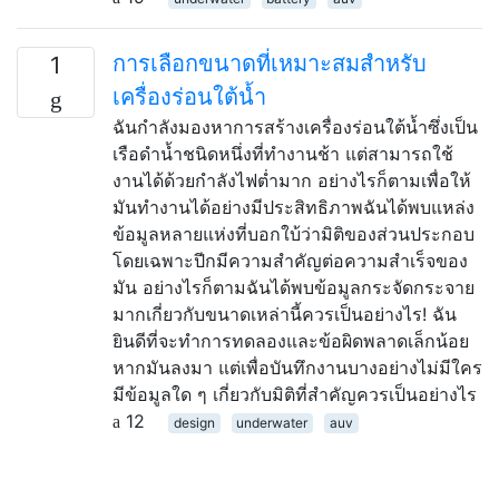
การเลือกขนาดที่เหมาะสมสำหรับ
1
เครื่องร่อนใต้น้ำ
ฉันกำลังมองหาการสร้างเครื่องร่อนใต้น้ำซึ่งเป็น
เรือดำน้ำชนิดหนึ่งที่ทำงานช้า แต่สามารถใช้
งานได้ด้วยกำลังไฟต่ำมาก อย่างไรก็ตามเพื่อให้
มันทำงานได้อย่างมีประสิทธิภาพฉันได้พบแหล่ง
ข้อมูลหลายแห่งที่บอกใบ้ว่ามิติของส่วนประกอบ
โดยเฉพาะปีกมีความสำคัญต่อความสำเร็จของ
มัน อย่างไรก็ตามฉันได้พบข้อมูลกระจัดกระจาย
มากเกี่ยวกับขนาดเหล่านี้ควรเป็นอย่างไร! ฉัน
ยินดีที่จะทำการทดลองและข้อผิดพลาดเล็กน้อย
หากมันลงมา แต่เพื่อบันทึกงานบางอย่างไม่มีใคร
มีข้อมูลใด ๆ เกี่ยวกับมิติที่สำคัญควรเป็นอย่างไร
12
design
underwater
auv