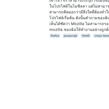
เข้าใจว่าเราสามารถระบุการแมปข
ในโปรไฟล์ในโมซิลลา แต่ไม่สามารถ
สามารถคิดออกว่ามีสิ่งใดที่ต้องทำ
โปรไฟล์เริ่มต้น ดังนั้นคำถามของฉ
เห็นได้ชัดว่า Mozilla ไม่สามารถรอง
mozilla ของฉันให้ทำงานอย่างถูกต
firefox
javascript
html5
cross-bro