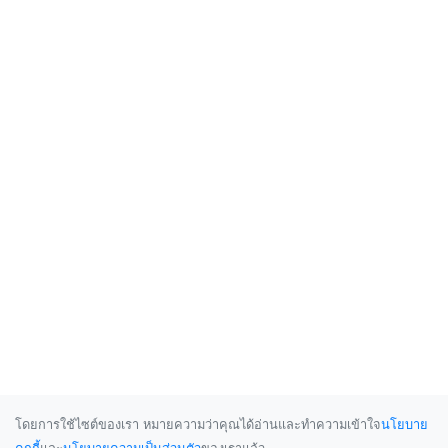
โดยการใช้ไซต์ของเรา หมายความว่าคุณได้อ่านและทำความเข้าใจ
นโยบาย