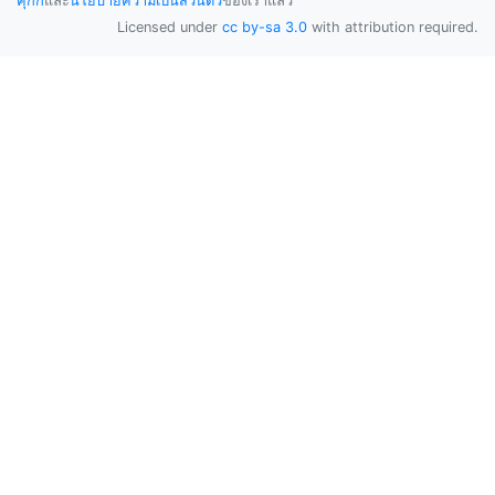
คุกกี้
และ
นโยบายความเป็นส่วนตัว
ของเราแล้ว
Licensed under
cc by-sa 3.0
with attribution required.