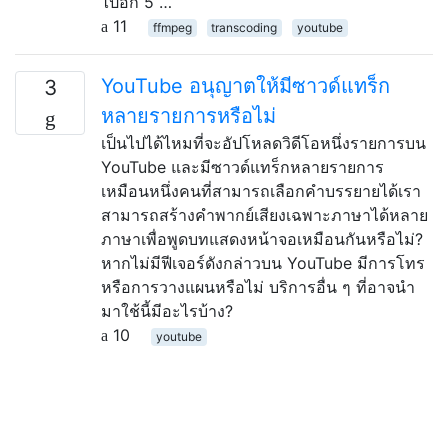
ไปอีก 5 …
11
ffmpeg
transcoding
youtube
YouTube อนุญาตให้มีซาวด์แทร็ก
3
หลายรายการหรือไม่
เป็นไปได้ไหมที่จะอัปโหลดวิดีโอหนึ่งรายการบน
YouTube และมีซาวด์แทร็กหลายรายการ
เหมือนหนึ่งคนที่สามารถเลือกคำบรรยายได้เรา
สามารถสร้างคำพากย์เสียงเฉพาะภาษาได้หลาย
ภาษาเพื่อพูดบทแสดงหน้าจอเหมือนกันหรือไม่?
หากไม่มีฟีเจอร์ดังกล่าวบน YouTube มีการโทร
หรือการวางแผนหรือไม่ บริการอื่น ๆ ที่อาจนำ
มาใช้นี้มีอะไรบ้าง?
10
youtube