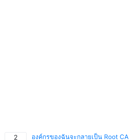
องค์กรของฉันจะกลายเป็น Root CA
2