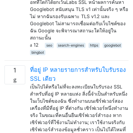
อทที่ใดก็ได้ยกเว้นLabs SSL หน้าผลการค้นหา
Googlebot สนับสนุน TLS v1 เท่านั้นจริง ๆ หรือ
ไม่ หากฉันรองรับเฉพาะ TLS v1.2 และ
Googlebot ไม่สามารถเชื่อมต่อกับเว็บไซต์ของ
ฉัน Google จะพิจารณาสถานะใดให้อยู่ใน
สถานะนั้น
12
seo
search-engines
https
googlebot
bingbot
ที่อยู่ IP หลายรายการสำหรับใบรับรอง
1
SSL เดียว
เป็นไปได้หรือไม่ที่จะลงทะเบียนใบรับรอง SSL
สำหรับที่อยู่ IP หลายแห่ง สิ่งนี้จำเป็นสำหรับหนึ่ง
ในเว็บไซต์ของฉัน ซึ่งทำงานบนเซิร์ฟเวอร์สอง
เครื่องที่มีที่อยู่ IP ที่ต่างกัน เซิร์ฟเวอร์หนึ่งทำงาน
จริง ในขณะที่คนอื่นยืนเซิร์ฟเวอร์สำรอง หาก
เซิร์ฟเวอร์ที่ใช้งานไม่ทำงาน; เราใช้งานจริงกับ
เซิร์ฟเวอร์สำรองข้อมูลชั่วคราว เป็นไปได้ไหมที่