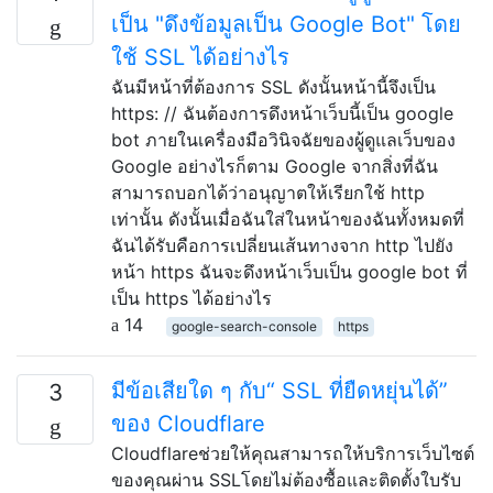
เป็น "ดึงข้อมูลเป็น Google Bot" โดย
ใช้ SSL ได้อย่างไร
ฉันมีหน้าที่ต้องการ SSL ดังนั้นหน้านี้จึงเป็น
https: // ฉันต้องการดึงหน้าเว็บนี้เป็น google
bot ภายในเครื่องมือวินิจฉัยของผู้ดูแลเว็บของ
Google อย่างไรก็ตาม Google จากสิ่งที่ฉัน
สามารถบอกได้ว่าอนุญาตให้เรียกใช้ http
เท่านั้น ดังนั้นเมื่อฉันใส่ในหน้าของฉันทั้งหมดที่
ฉันได้รับคือการเปลี่ยนเส้นทางจาก http ไปยัง
หน้า https ฉันจะดึงหน้าเว็บเป็น google bot ที่
เป็น https ได้อย่างไร
14
google-search-console
https
มีข้อเสียใด ๆ กับ“ SSL ที่ยืดหยุ่นได้”
3
ของ Cloudflare
Cloudflareช่วยให้คุณสามารถให้บริการเว็บไซต์
ของคุณผ่าน SSLโดยไม่ต้องซื้อและติดตั้งใบรับ