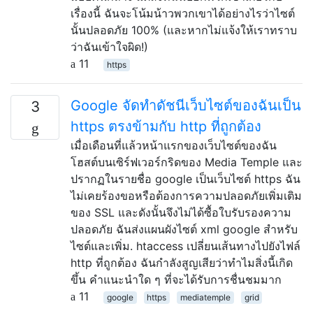
เรื่องนี้ ฉันจะโน้มน้าวพวกเขาได้อย่างไรว่าไซต์
นั้นปลอดภัย 100% (และหากไม่แจ้งให้เราทราบ
ว่าฉันเข้าใจผิด!)
11
https
Google จัดทำดัชนีเว็บไซต์ของฉันเป็น
3
https ตรงข้ามกับ http ที่ถูกต้อง
เมื่อเดือนที่แล้วหน้าแรกของเว็บไซต์ของฉัน
โฮสต์บนเซิร์ฟเวอร์กริดของ Media Temple และ
ปรากฏในรายชื่อ google เป็นเว็บไซต์ https ฉัน
ไม่เคยร้องขอหรือต้องการความปลอดภัยเพิ่มเติม
ของ SSL และดังนั้นจึงไม่ได้ซื้อใบรับรองความ
ปลอดภัย ฉันส่งแผนผังไซต์ xml google สำหรับ
ไซต์และเพิ่ม. htaccess เปลี่ยนเส้นทางไปยังไฟล์
http ที่ถูกต้อง ฉันกำลังสูญเสียว่าทำไมสิ่งนี้เกิด
ขึ้น คำแนะนำใด ๆ ที่จะได้รับการชื่นชมมาก
11
google
https
mediatemple
grid