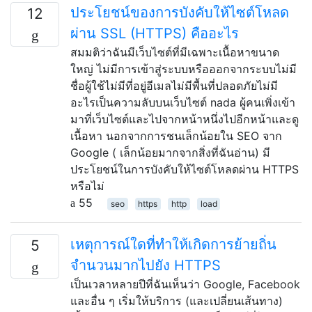
ประโยชน์ของการบังคับให้ไซต์โหลด
12
ผ่าน SSL (HTTPS) คืออะไร
สมมติว่าฉันมีเว็บไซต์ที่มีเฉพาะเนื้อหาขนาด
ใหญ่ ไม่มีการเข้าสู่ระบบหรือออกจากระบบไม่มี
ชื่อผู้ใช้ไม่มีที่อยู่อีเมลไม่มีพื้นที่ปลอดภัยไม่มี
อะไรเป็นความลับบนเว็บไซต์ nada ผู้คนเพิ่งเข้า
มาที่เว็บไซต์และไปจากหน้าหนึ่งไปอีกหน้าและดู
เนื้อหา นอกจากการชนเล็กน้อยใน SEO จาก
Google ( เล็กน้อยมากจากสิ่งที่ฉันอ่าน) มี
ประโยชน์ในการบังคับให้ไซต์โหลดผ่าน HTTPS
หรือไม่
55
seo
https
http
load
เหตุการณ์ใดที่ทำให้เกิดการย้ายถิ่น
5
จำนวนมากไปยัง HTTPS
เป็นเวลาหลายปีที่ฉันเห็นว่า Google, Facebook
และอื่น ๆ เริ่มให้บริการ (และเปลี่ยนเส้นทาง)