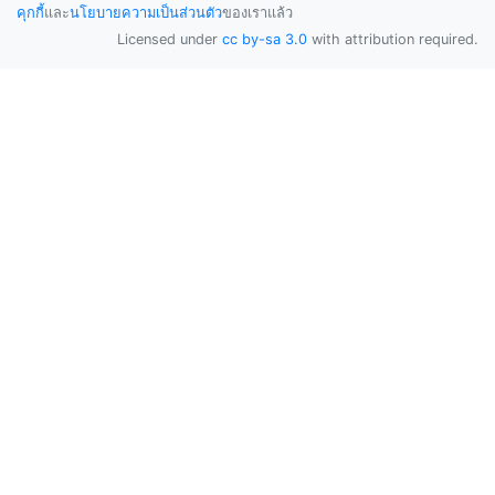
คุกกี้
และ
นโยบายความเป็นส่วนตัว
ของเราแล้ว
Licensed under
cc by-sa 3.0
with attribution required.