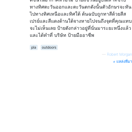
ทางทิศตะวันออกและตะวันตกดังนั้นตัวอักษรจะหัน
ไปทางทิศเหนือและทิศใต้ ต้นฉบับถูกทาสีด้วยสีส
เปรย์และสีแดงด้านใต้จางหายไปจนถึงจุดที่คุณแทบ
จะไม่เห็นเลย ป้ายดังกล่าวอยู่ที่นั่นมาระยะหนึ่งแล้ว
และได้ทำที่ บริษัท ป้ายมืออาชีพ
pla
outdoors
—
Robert Morgan
แหล่งที่มา