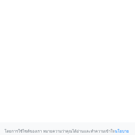
โดยการใช้ไซต์ของเรา หมายความว่าคุณได้อ่านและทำความเข้าใจ
นโยบาย