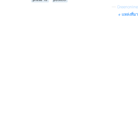
—
Greenonline
แหล่งที่มา