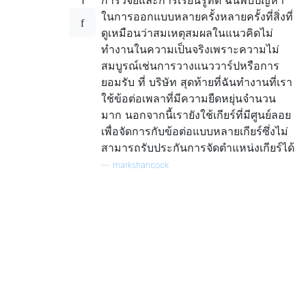
1
การวิจัยและการเรียนรู้ที่ดี ฉันพบปัญหา
ในการออกแบบหลายครั้งหลายครั้งที่สิ่งที่
ดูเหมือนว่าสมเหตุสมผลในแนวคิดไม่
ทำงานในความเป็นจริงเพราะความไม่
สมบูรณ์เช่นการวางแนววาร์ปหรือการ
ยอมรับ ที่ บริษัท สุดท้ายที่ฉันทำงานที่เรา
ใช้ข้อต่อเพลาที่มีความยืดหยุ่นจำนวน
มาก นอกจากนี้เรายังใช้เกียร์ที่มีศูนย์ลอย
เพื่อจัดการกับข้อต่อแบบหลายเกียร์ซึ่งไม่
สามารถรับประกันการจัดตำแหน่งเกียร์ได้
—
markshancock