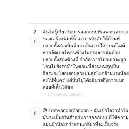
2
ฉันไม่รู้เกี่ยวกับการออกแบบที่เฉพาะเจาะจง
ของเครื่องพิมพ์นี้ แต่การบังคับให้ก้านที่
ปลายทั้งสองนั้นถือว่าเป็นการใช้งานที่ไม่ดี
หากลีดเดอร์ค่อนข้างไม่ตรงจากนั้นด้วย
ปลายทั้งสองข้างที่ จำกัด การโยกเยกจะถูก
โอนไปยังรถม้าในขณะที่ส่วนบนสุดเป็น
อิสระจะโยกเยกปลายบนสุดโยกย้ายแรงน้อย
ลงไปที่แคร่ แต่นั่นไม่ได้อธิบายถึงการแบก
ลอยที่เห็นได้ชัด
—
Tom van der Zanden
@ TomvanderZanden - ฉันเข้าใจว่าทำไม
มันจะเป็นจริงสำหรับการออกแบบที่ใช้ความ
แม่นยำน้อยกว่าแกนเกลียวที่จะเป็นจริง