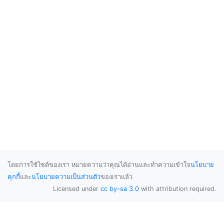
โดยการใช้ไซต์ของเรา หมายความว่าคุณได้อ่านและทำความเข้าใจ
นโยบาย
คุกกี้
และ
นโยบายความเป็นส่วนตัว
ของเราแล้ว
Licensed under
cc by-sa 3.0
with attribution required.