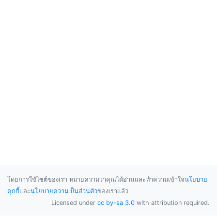
โดยการใช้ไซต์ของเรา หมายความว่าคุณได้อ่านและทำความเข้าใจ
นโยบาย
คุกกี้
และ
นโยบายความเป็นส่วนตัว
ของเราแล้ว
Licensed under
cc by-sa 3.0
with attribution required.