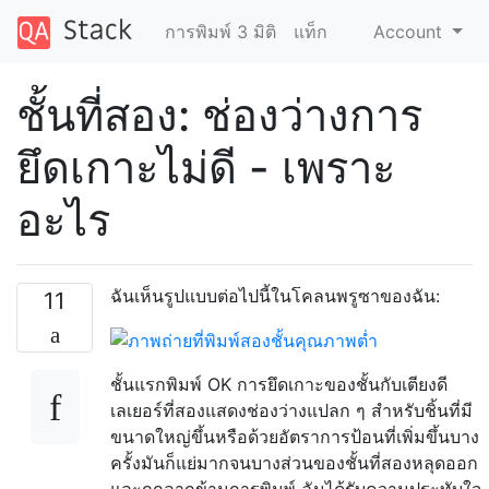
การพิมพ์ 3 มิติ
แท็ก
Account
ชั้นที่สอง: ช่องว่างการ
ยึดเกาะไม่ดี - เพราะ
อะไร
ฉันเห็นรูปแบบต่อไปนี้ในโคลนพรูซาของฉัน:
11
ชั้นแรกพิมพ์ OK การยึดเกาะของชั้นกับเตียงดี
เลเยอร์ที่สองแสดงช่องว่างแปลก ๆ สำหรับชิ้นที่มี
ขนาดใหญ่ขึ้นหรือด้วยอัตราการป้อนที่เพิ่มขึ้นบาง
ครั้งมันก็แย่มากจนบางส่วนของชั้นที่สองหลุดออก