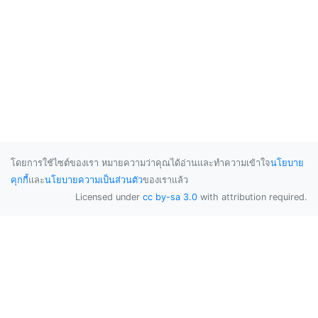
โดยการใช้ไซต์ของเรา หมายความว่าคุณได้อ่านและทำความเข้าใจ
นโยบาย
คุกกี้
และ
นโยบายความเป็นส่วนตัว
ของเราแล้ว
Licensed under
cc by-sa 3.0
with attribution required.