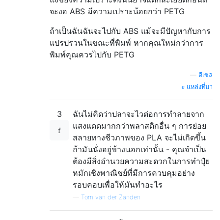
จะงอ ABS มีความเปราะน้อยกว่า PETG
ถ้าเป็นฉันฉันจะไปกับ ABS แม้จะมีปัญหากับการ
แปรปรวนในขณะที่พิมพ์ หากคุณใหม่กว่าการ
พิมพ์คุณควรไปกับ PETG
—
ดีเซล
แหล่งที่มา
3
ฉันไม่คิดว่าปลาจะไวต่อการทำลายจาก
แสงแดดมากกว่าพลาสติกอื่น ๆ การย่อย
สลายทางชีวภาพของ PLA จะไม่เกิดขึ้น
ถ้ามันนั่งอยู่ข้างนอกเท่านั้น - คุณจำเป็น
ต้องมีสิ่งอำนวยความสะดวกในการทำปุ๋ย
หมักเชิงพาณิชย์ที่มีการควบคุมอย่าง
รอบคอบเพื่อให้มันทำอะไร
—
Tom van der Zanden