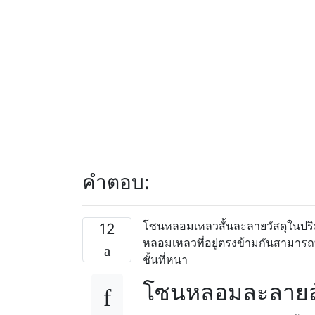
คำตอบ:
โซนหลอมเหลวสั้นละลายวัสดุในปริม
12
หลอมเหลวที่อยู่ตรงข้ามกันสามารถ
ชั้นที่หนา
โซนหลอมละลายสั