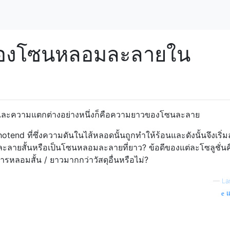
ุดของโซนหลอมละลายใน
และความแตกต่างอย่างหนึ่งก็คือความยาวของโซนละลาย
end ที่ซึ่งความดันในไส้หลอดนั้นถูกทำให้ร้อนและดังนั้นจึงเริ่
ละลายสั้นหรือเป็นโซนหลอมละลายที่ยาว? ข้อดีของแต่ละโซลูชั่นค
ารหลอมสั้น / ยาวมากกว่าวัสดุอื่นหรือไม่?
—
La
แ