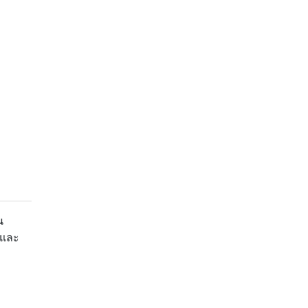
น
วและ