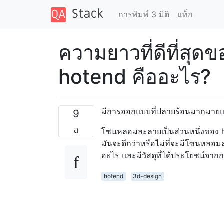
การพิมพ์ 3 มิติ
แท็ก
ความยาวที่ดีที่ส
hotend คืออะไร?
มีการออกแบบที่ปลายร้อนมากมาย
9
โซนหลอมละลายเป็นส่วนหนึ่งของ hot
มันจะดีกว่าหรือไม่ที่จะมีโซนหลอม
อะไร และมีวัสดุที่ได้ประโยชน์จากก
hotend
3d-design