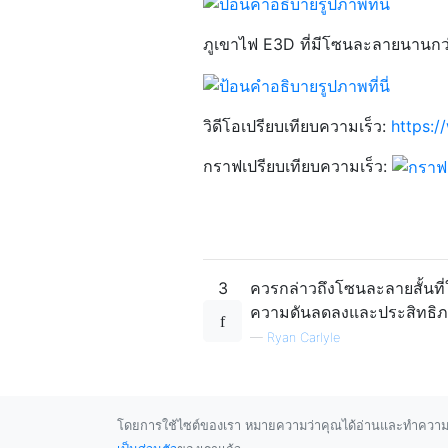
ภูเขาไฟ E3D ที่มีโซนละลายนานกว่า
วิดีโอเปรียบเทียบความเร็ว:
https:
กราฟเปรียบเทียบความเร็ว:
3
ควรกล่าวถึงโซนละลายสั้นที่
ความดันลดลงและประสิทธิภาพ
—
Ryan Carlyle
โดยการใช้ไซต์ของเรา หมายความว่าคุณได้อ่านและทำความ