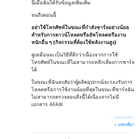
นี่เมื่อฉันได้รับข้อมูลเพิ่มเติม
จนถึงตอนนี้
อย่าใช้โทรศัพท์ในขณะที่กำลังชาร์จอย่างน้อย
สำหรับการดาวน์โหลดหรืออัพโหลดหรืองาน
หนักอื่น ๆ (กิจกรรมที่ต้องใช้พลังงานสูง)
ดูเหมือนจะเป็นวิธีที่ดีกว่าเนื่องจากการใช้
โทรศัพท์ในขณะที่ไม่สามารถหลีกเลี่ยงการชาร์จ
ได้
ในขณะที่ฉันสงสัยว่าผู้ผลิตอุปกรณ์จะรองรับการ
โหลดหรือการใช้งานน้อยที่สุดในขณะที่ชาร์จฉัน
ไม่สามารถตรวจสอบสิ่งนี้ได้เนื่องจากไม่มี
เอกสาร AFAIK
—
beeshyams
แหล่งที่มา