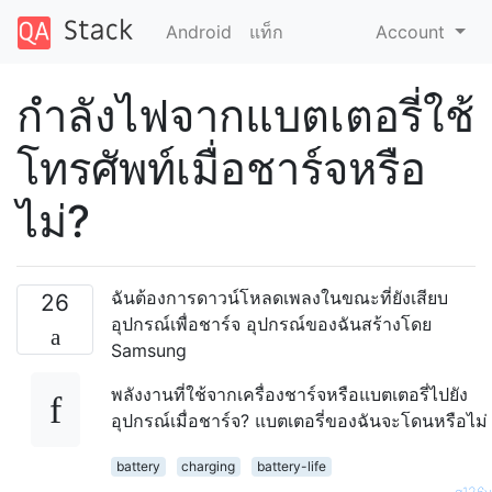
Android
แท็ก
Account
กำลังไฟจากแบตเตอรี่ใช้
โทรศัพท์เมื่อชาร์จหรือ
ไม่?
ฉันต้องการดาวน์โหลดเพลงในขณะที่ยังเสียบ
26
อุปกรณ์เพื่อชาร์จ อุปกรณ์ของฉันสร้างโดย
Samsung
พลังงานที่ใช้จากเครื่องชาร์จหรือแบตเตอรี่ไปยัง
อุปกรณ์เมื่อชาร์จ? แบตเตอรี่ของฉันจะโดนหรือไม่
battery
charging
battery-life