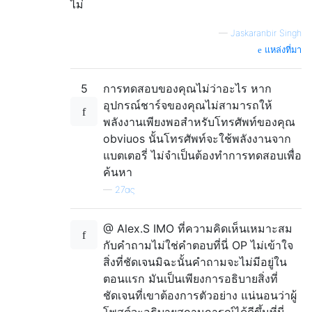
ไม่
—
Jaskaranbir Singh
แหล่งที่มา
5
การทดสอบของคุณไม่ว่าอะไร หาก
อุปกรณ์ชาร์จของคุณไม่สามารถให้
พลังงานเพียงพอสำหรับโทรศัพท์ของคุณ
obviuos นั้นโทรศัพท์จะใช้พลังงานจาก
แบตเตอรี่ ไม่จำเป็นต้องทำการทดสอบเพื่อ
ค้นหา
—
27ας
@ Alex.S IMO ที่ความคิดเห็นเหมาะสม
กับคำถามไม่ใช่คำตอบที่นี่ OP ไม่เข้าใจ
สิ่งที่ชัดเจนมิฉะนั้นคำถามจะไม่มีอยู่ใน
ตอนแรก มันเป็นเพียงการอธิบายสิ่งที่
ชัดเจนที่เขาต้องการตัวอย่าง แน่นอนว่าผู้