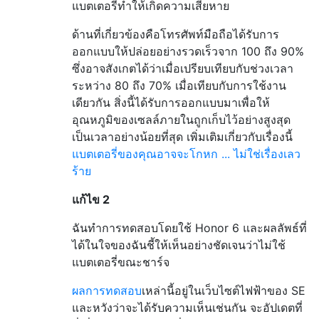
แบตเตอรี่ทำให้เกิดความเสียหาย
ด้านที่เกี่ยวข้องคือโทรศัพท์มือถือได้รับการ
ออกแบบให้ปล่อยอย่างรวดเร็วจาก 100 ถึง 90%
ซึ่งอาจสังเกตได้ว่าเมื่อเปรียบเทียบกับช่วงเวลา
ระหว่าง 80 ถึง 70% เมื่อเทียบกับการใช้งาน
เดียวกัน สิ่งนี้ได้รับการออกแบบมาเพื่อให้
อุณหภูมิของเซลล์ภายในถูกเก็บไว้อย่างสูงสุด
เป็นเวลาอย่างน้อยที่สุด เพิ่มเติมเกี่ยวกับเรื่องนี้
แบตเตอรี่ของคุณอาจจะโกหก ... ไม่ใช่เรื่องเลว
ร้าย
แก้ไข 2
ฉันทำการทดสอบโดยใช้ Honor 6 และผลลัพธ์ที่
ได้ในใจของฉันชี้ให้เห็นอย่างชัดเจนว่าไม่ใช้
แบตเตอรี่ขณะชาร์จ
ผลการทดสอบ
เหล่านี้อยู่ในเว็บไซต์ไฟฟ้าของ SE
และหวังว่าจะได้รับความเห็นเช่นกัน จะอัปเดตที่