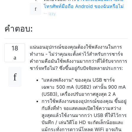
โทรศัพท์มือถือ Android ของฉันหรือไม่
—
Izzy
คำตอบ:
แน่นอนอุปกรณ์ของคุณต้องใช้พลังงานในการ
18
ทำงาน - ไม่ว่าคุณจะตั้งค่าไว้สำหรับการชาร์จ
คำถามคือมันใช้พลังงานมากกว่าที่ได้รับจากการ
ชาร์จหรือไม่? ซึ่งขึ้นอยู่กับปัจจัยหลายประการ:
"แหล่งพลังงาน" ของคุณ USB ชาร์จ
เฉพาะ 500 mA (USB2) เท่านั้น 900 mA
(USB3), เครื่องปรับอากาศสูงสุด 2 A
การใช้พลังงานของอุปกรณ์ของคุณ ขึ้นอยู่
กับสิ่งที่ทำ จอแสดงผลเปิดใช้ความสว่าง
สูงสุดแล้วใช้งานมากกว่า USB ที่ให้ไว้การ
บันทึก / เล่นวิดีโอ HD จะกัดเล็กน้อยและ
แม้กระทั่งการดาวน์โหลด WiFi อาจเกิน