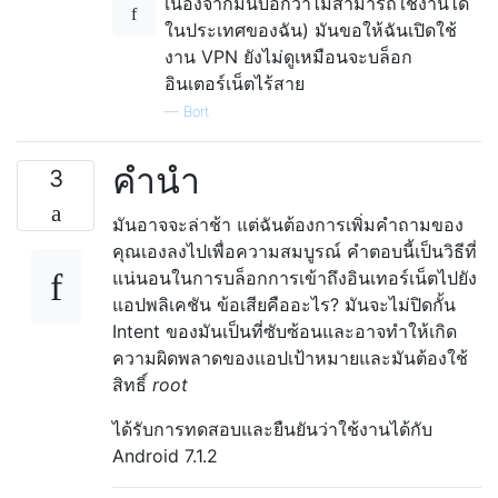
เนื่องจากมันบอกว่าไม่สามารถใช้งานได้
ในประเทศของฉัน) มันขอให้ฉันเปิดใช้
งาน VPN ยังไม่ดูเหมือนจะบล็อก
อินเตอร์เน็ตไร้สาย
—
Bort
คำนำ
3
มันอาจจะล่าช้า แต่ฉันต้องการเพิ่มคำถามของ
คุณเองลงไปเพื่อความสมบูรณ์ คำตอบนี้เป็นวิธีที่
แน่นอนในการบล็อกการเข้าถึงอินเทอร์เน็ตไปยัง
แอปพลิเคชัน ข้อเสียคืออะไร? มันจะไม่ปิดกั้น
Intent ของมันเป็นที่ซับซ้อนและอาจทำให้เกิด
ความผิดพลาดของแอปเป้าหมายและมันต้องใช้
สิทธิ์
root
ได้รับการทดสอบและยืนยันว่าใช้งานได้กับ
Android 7.1.2