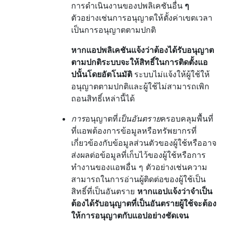
การดำเนินงานของปพลิเคชันอื่น
ๆ
ตัวอย่างเช่นการอนุญาตให้ตั้งค่าเขตเวลา
เป็นการอนุญาตตามปกติ
หากแอปพลิเคชันแจ้งว่าต้องได้รับอนุญาต
ตามปกติระบบจะให้สิทธิ์ในการติดตั้งแอ
ปนั้นโดยอัตโนมัติ
ระบบไม่แจ้งให้ผู้ใช้ให้
อนุญาตตามปกติและผู้ใช้ไม่สามารถเพิก
ถอนสิทธิ์เหล่านี้ได้
การ
อนุญาตที่
เป็นอันตราย
ครอบคลุมพื้นที่
ที่แอพต้องการข้อมูลหรือทรัพยากรที่
เกี่ยวข้องกับข้อมูลส่วนตัวของผู้ใช้หรืออาจ
ส่งผลต่อข้อมูลที่เก็บไว้ของผู้ใช้หรือการ
ทำงานของแอพอื่น ๆ ตัวอย่างเช่นความ
สามารถในการอ่านผู้ติดต่อของผู้ใช้เป็น
สิทธิ์ที่เป็นอันตราย
หากแอปแจ้งว่าจำเป็น
ต้องได้รับอนุญาตที่เป็นอันตรายผู้ใช้จะต้อง
ให้การอนุญาตกับแอปอย่างชัดเจน