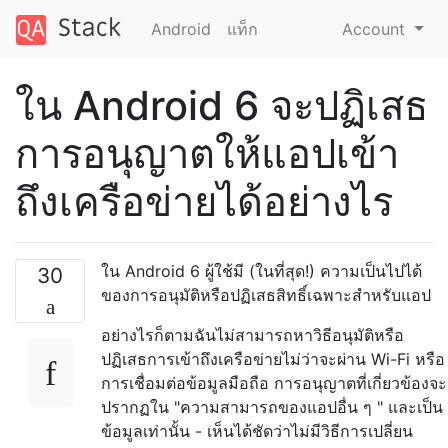
Android
แท็ก
Account
ใน Android 6 จะปฏิเสธ
การอนุญาตให้แอปเข้า
ถึงเครือข่ายได้อย่างไร
ใน Android 6 ผู้ใช้มี (ในที่สุด!) ความเป็นไปได้
30
ของการอนุมัติหรือปฏิเสธสิทธิ์เฉพาะสำหรับแอป
อย่างไรก็ตามฉันไม่สามารถหาวิธีอนุมัติหรือ
ปฏิเสธการเข้าถึงเครือข่ายไม่ว่าจะผ่าน Wi-Fi หรือ
การเชื่อมต่อข้อมูลมือถือ การอนุญาตที่เกี่ยวข้องจะ
ปรากฏใน "ความสามารถของแอปอื่น ๆ " และเป็น
ข้อมูลเท่านั้น - เห็นได้ชัดว่าไม่มีวิธีการเปลี่ยน