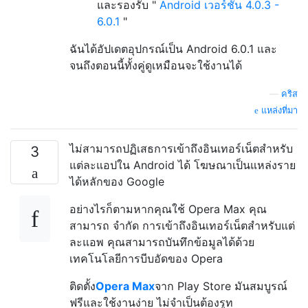
และรองรับ "
Android เวอร์ชั่น 4.0.3 -
6.0.1
"
ฉันได้อัปเดตอุปกรณ์เป็น Android 6.0.1 และ
จนถึงตอนนี้ทั้งคู่ดูเหมือนจะใช้งานได้
—
คริส
แหล่งที่มา
ไม่สามารถปฏิเสธการเข้าถึงอินเทอร์เน็ตสำหรับ
3
แต่ละแอปใน Android ได้ โฆษณาเป็นแหล่งราย
ได้หลักของ Google
อย่างไรก็ตามหากคุณใช้ Opera Max คุณ
สามารถ จำกัด การเข้าถึงอินเทอร์เน็ตสำหรับแต่
ละแอพ คุณสามารถบันทึกข้อมูลได้ด้วย
เทคโนโลยีการบีบอัดของ Opera
ติดตั้ง
Opera Max
จาก Play Store มันสมบูรณ์
ฟรีและใช้งานง่าย ไม่จำเป็นต้องรูท