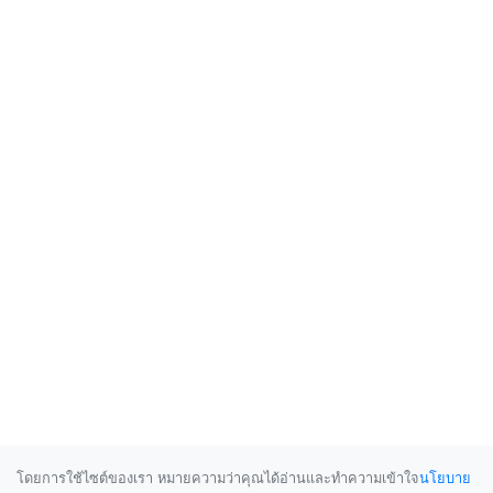
โดยการใช้ไซต์ของเรา หมายความว่าคุณได้อ่านและทำความเข้าใจ
นโยบาย