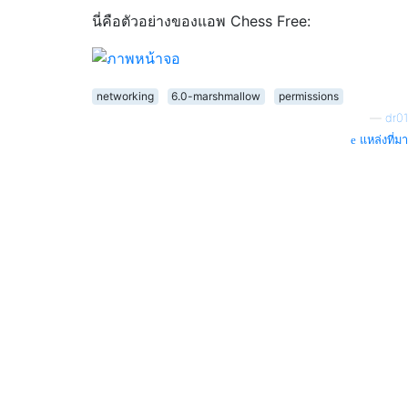
นี่คือตัวอย่างของแอพ Chess Free:
networking
6.0-marshmallow
permissions
—
dr01
แหล่งที่มา