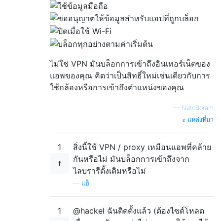
ไม่ใช่ VPN มันบล็อกการเข้าถึงอินเทอร์เน็ตของ
แอพของคุณ คิดว่าเป็นสิทธิ์ใหม่เช่นเดียวกับการ
ใช้กล้องหรือการเข้าถึงตำแหน่งของคุณ
—
NatoBoram
แหล่งที่มา
1
สิ่งนี้ใช้ VPN / proxy เหมือนแอพที่คล้าย
กันหรือไม่ มันบล็อกการเข้าถึงจาก
ไลบรารีดั้งเดิมหรือไม่
—
แฮ็
1
@hackel ฉันติดตั้งแล้ว (ต้องไซด์โหลด