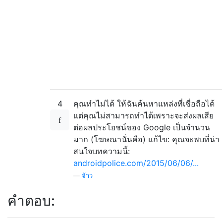
4
คุณทำไม่ได้ ให้ฉันค้นหาแหล่งที่เชื่อถือได้
แต่คุณไม่สามารถทำได้เพราะจะส่งผลเสีย
ต่อผลประโยชน์ของ Google เป็นจำนวน
มาก (โฆษณานั่นคือ) แก้ไข: คุณจะพบที่น่า
สนใจบทความนี้:
androidpolice.com/2015/06/06/...
—
จ้าว
คำตอบ: