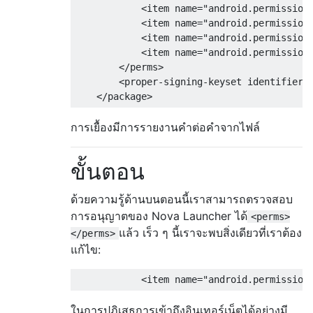
            <item name="android.permission.
            <item name="android.permission.
            <item name="android.permission.
            <item name="android.permission.
        </perms>

        <proper-signing-keyset identifier="
การเยื้องมีการรายงานคำต่อคำจากไฟล์
ขั้นตอน
ด้วยความรู้ด้านบนตอนนี้เราสามารถตรวจสอบ
การอนุญาตของ Nova Launcher ได้
<perms>
แล้ว เร็ว ๆ นี้เราจะพบสิ่งเดียวที่เราต้อง
</perms>
แก้ไข:
ในการปฏิเสธการเข้าถึงอินเทอร์เน็ตได้อย่างมี