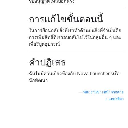
รับอนุญาตให้ลบอีกครั้ง
การแก้ไขขั้นตอนนี้
ในการย้อนกลับสิ่งที่เราทำด้านบนสิ่งที่จำเป็นคือ
การเพิ่มสิทธิ์ที่เราลบกลับไปไว้ในกลุ่มอื่น ๆ และ
เพื่อรีบูตอุปกรณ์
คำปฏิเสธ
ฉันไม่มีส่วนเกี่ยวข้องกับ Nova Launcher หรือ
นักพัฒนา
—
พนักงานขายหน้ากากตาย
แหล่งที่มา