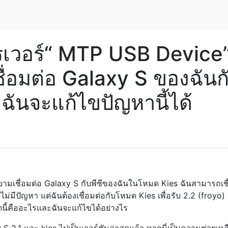
เวอร์“ MTP USB Device
ชื่อมต่อ Galaxy S ของฉันก
ฉันจะแก้ไขปัญหานี้ได้
ยายามเชื่อมต่อ Galaxy S กับพีซีของฉันในโหมด Kies ฉันสามารถเชื
ไม่มีปัญหา แต่ฉันต้องเชื่อมต่อกับโหมด Kies เพื่อรับ 2.2 (froyo) 
ดนี้คืออะไรและฉันจะแก้ไขได้อย่างไร