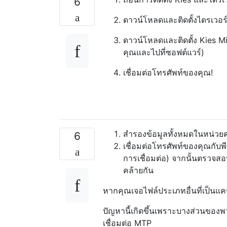
6
ดาวน์โหลดและติดตั้งไดรเวอร
ดาวน์โหลดและติดตั้ง Kies M
คุณและไปที่ซอฟต์แวร์)
เชื่อมต่อโทรศัพท์ของคุณ!
สำรองข้อมูลทั้งหมดในหน่
6
เชื่อมต่อโทรศัพท์ของคุณกับพี
การเชื่อมต่อ) จากนั้นตรวจสอ
คล้ายกัน
หากคุณเจอไฟล์ประเภทอื่นที่เป็นแค
ปัญหานี้เกิดขึ้นเพราะบางส่วนของ
เชื่อมต่อ MTP