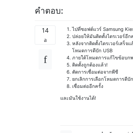
คำตอบ:
ไปที่ซอฟต์แวร์ Samsung Kies
14
ปล่อยให้มันติดตั้งไดรเวอร์อีกค
หลังจากติดตั้งไดรเวอร์เสร็จ
โหมดการดีบัก USB
ภายใต้โหมดการแก้ไขข้อบกพร่
ติดตั้งถูกต้องแล้ว!
ตัดการเชื่อมต่อจากพีซี
ยกเลิกการเลือกโหมดการดีบั
เชื่อมต่ออีกครั้ง
และมันใช้งานได้!