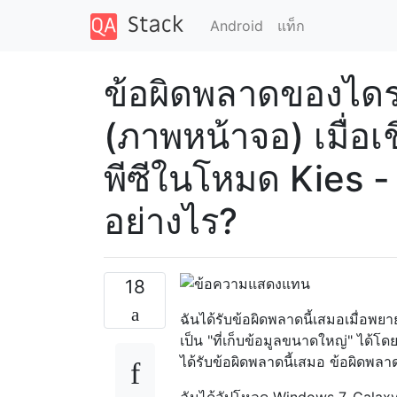
Android
แท็ก
ข้อผิดพลาดของไดร
(ภาพหน้าจอ) เมื่อเ
พีซีในโหมด Kies - 
อย่างไร?
18
ฉันได้รับข้อผิดพลาดนี้เสมอเมื่อพ
เป็น "ที่เก็บข้อมูลขนาดใหญ่" ได้โดย
ได้รับข้อผิดพลาดนี้เสมอ ข้อผิดพลา