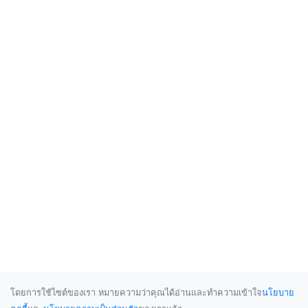
โดยการใช้ไซต์ของเรา หมายความว่าคุณได้อ่านและทำความเข้าใจ
นโยบาย