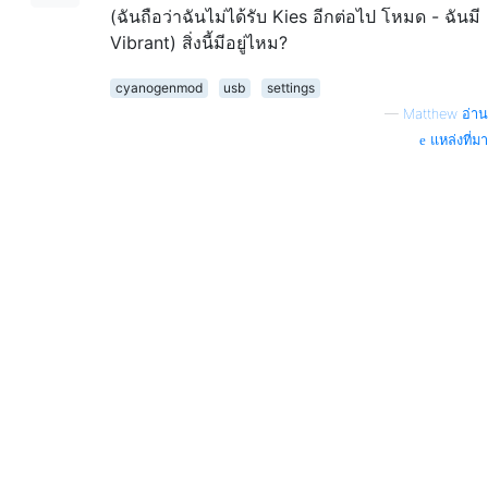
(ฉันถือว่าฉันไม่ได้รับ Kies อีกต่อไป โหมด - ฉันมี
Vibrant) สิ่งนี้มีอยู่ไหม?
cyanogenmod
usb
settings
—
Matthew อ่าน
แหล่งที่มา