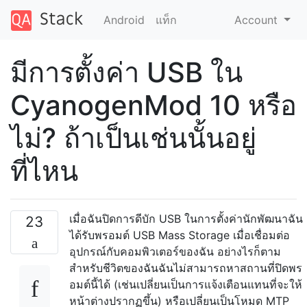
Android
แท็ก
Account
มีการตั้งค่า USB ใน
CyanogenMod 10 หรือ
ไม่? ถ้าเป็นเช่นนั้นอยู่
ที่ไหน
เมื่อฉันปิดการดีบัก USB ในการตั้งค่านักพัฒนาฉัน
23
ได้รับพรอมต์ USB Mass Storage เมื่อเชื่อมต่อ
อุปกรณ์กับคอมพิวเตอร์ของฉัน อย่างไรก็ตาม
สำหรับชีวิตของฉันฉันไม่สามารถหาสถานที่ปิดพร
อมต์นี้ได้ (เช่นเปลี่ยนเป็นการแจ้งเตือนแทนที่จะให้
หน้าต่างปรากฏขึ้น) หรือเปลี่ยนเป็นโหมด MTP