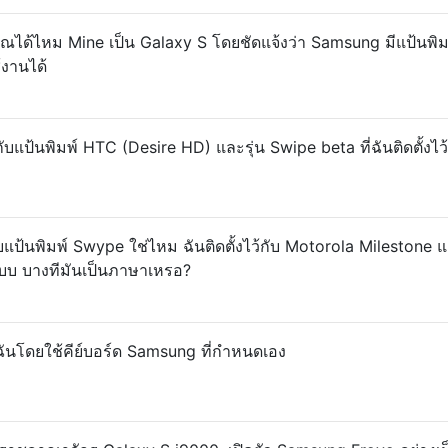
ด้ไหม Mine เป็น Galaxy S โดยชัดแจ้งว่า Samsung มีแป้นพิ
งานได้
บแป้นพิมพ์ HTC (Desire HD) และรุ่น Swipe beta ที่ฉันติดตั้งไว้
แป้นพิมพ์ Swype ใช่ไหม ฉันติดตั้งไว้กับ Motorola Milestone 
แบบ บางทีมันเป็นภาษาเหรอ?
องฉันโดยใช้คีย์บอร์ด Samsung ที่กำหนดเอง