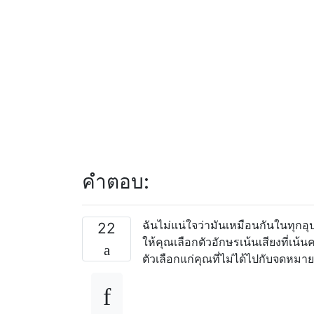
คำตอบ:
ฉันไม่แน่ใจว่ามันเหมือนกันในทุกอุ
22
ให้คุณเลือกตัวอักษรเน้นเสียงที่เ
ตัวเลือกแก่คุณที่ไม่ได้ไปกับจดหมาย