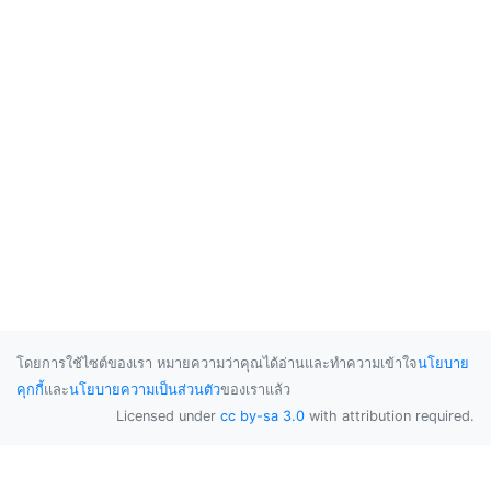
โดยการใช้ไซต์ของเรา หมายความว่าคุณได้อ่านและทำความเข้าใจ
นโยบาย
คุกกี้
และ
นโยบายความเป็นส่วนตัว
ของเราแล้ว
Licensed under
cc by-sa 3.0
with attribution required.