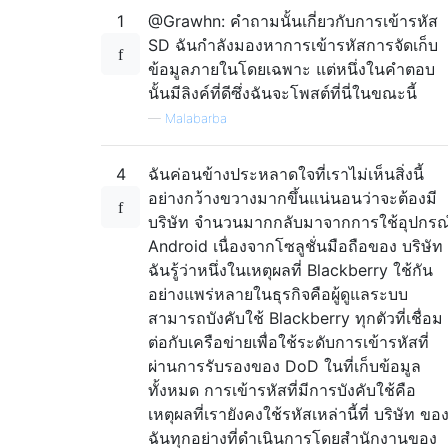
1
@Grawhn: คำถามนั้นเกี่ยวกับการเข้ารหัส
SD ฉันกำลังมองหาการเข้ารหัสการจัดเก็บ
ข้อมูลภายในโดยเฉพาะ แต่หนึ่งในคำตอบ
นั้นมีลิงค์ที่ดีซึ่งฉันจะโพสต์ที่นี่ในขณะนี้
—
Malabarba
4
ฉันค่อนข้างประหลาดใจที่เราไม่เห็นสิ่งนี้
อย่างกว้างขวางมากขึ้นแน่นอนว่าจะต้องมี
บริษัท จำนวนมากกลับมาจากการใช้อุปกรณ
Android เนื่องจากโซลูชั่นมือถือของ บริษัท
ฉันรู้ว่าหนึ่งในเหตุผลที่ Blackberry ใช้กัน
อย่างแพร่หลายในธุรกิจคือผู้ดูแลระบบ
สามารถบังคับใช้ Blackberry ทุกตัวที่เชื่อม
ต่อกับเครือข่ายเพื่อใช้ระดับการเข้ารหัสที่
ผ่านการรับรองของ DoD ในที่เก็บข้อมูล
ทั้งหมด การเข้ารหัสที่มีการบังคับใช้คือ
เหตุผลที่เรายังคงใช้รหัสเหล่านี้ที่ บริษัท ขอ
ฉันทุกอย่างที่ดำเนินการโดยสำนักงานของ