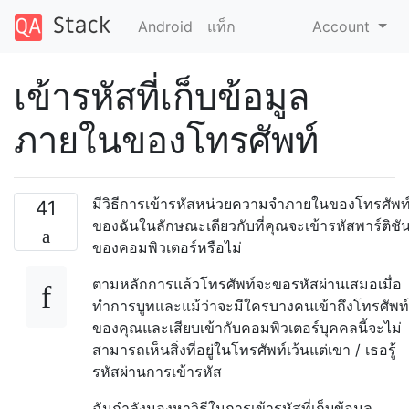
Android
แท็ก
Account
เข้ารหัสที่เก็บข้อมูล
ภายในของโทรศัพท์
มีวิธีการเข้ารหัสหน่วยความจำภายในของโทรศัพท
41
ของฉันในลักษณะเดียวกับที่คุณจะเข้ารหัสพาร์ติชั
ของคอมพิวเตอร์หรือไม่
ตามหลักการแล้วโทรศัพท์จะขอรหัสผ่านเสมอเมื่อ
ทำการบูทและแม้ว่าจะมีใครบางคนเข้าถึงโทรศัพท์
ของคุณและเสียบเข้ากับคอมพิวเตอร์บุคคลนี้จะไม่
สามารถเห็นสิ่งที่อยู่ในโทรศัพท์เว้นแต่เขา / เธอรู้
รหัสผ่านการเข้ารหัส
ฉันกำลังมองหาวิธีในการเข้ารหัสที่เก็บข้อมูล