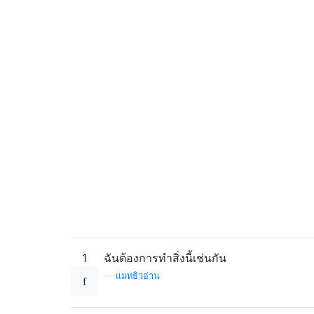
1
ฉันต้องการทำสิ่งนี้เช่นกัน
—
แมทธิวอ่าน