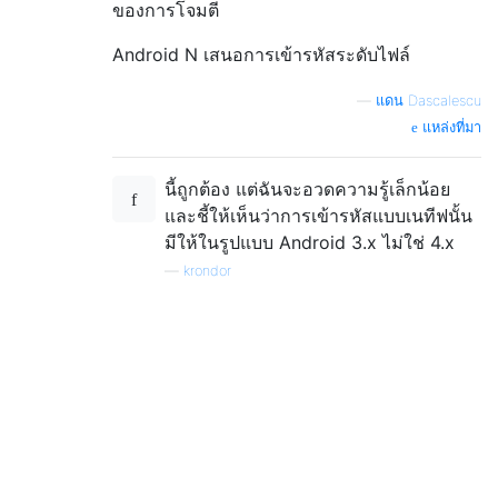
ของการโจมตี
Android N เสนอการเข้ารหัสระดับไฟล์
—
แดน Dascalescu
แหล่งที่มา
นี้ถูกต้อง แต่ฉันจะอวดความรู้เล็กน้อย
และชี้ให้เห็นว่าการเข้ารหัสแบบเนทีฟนั้น
มีให้ในรูปแบบ Android 3.x ไม่ใช่ 4.x
—
krondor