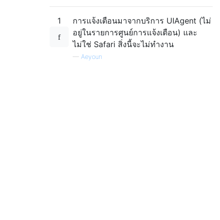
1
การแจ้งเตือนมาจากบริการ UIAgent (ไม่
อยู่ในรายการศูนย์การแจ้งเตือน) และ
ไม่ใช่ Safari สิ่งนี้จะไม่ทำงาน
—
Aeyoun