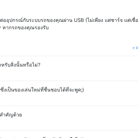
ต่ออุปกรณ์กับระบบรถของคุณผ่าน USB (ไม่เพียง แต่ชาร์จ แต่เชื่
Play หากรถของคุณรองรับ
แ
หรับสิ่งนั้นหรือไม่?
y
ซึ่งเป็นของเล่นใหม่ที่ชื่นชอบได้ที่จะพูด;)
สำคัญด้วย