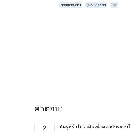
notifications
geolocation
ios
คำตอบ:
มันรู้หรือไม่ว่ามันเชื่อมต่อกับระบ
2