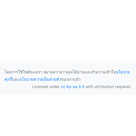
โดยการใช้ไซต์ของเรา หมายความว่าคุณได้อ่านและทำความเข้าใจ
นโยบาย
คุกกี้
และ
นโยบายความเป็นส่วนตัว
ของเราแล้ว
Licensed under
cc by-sa 3.0
with attribution required.