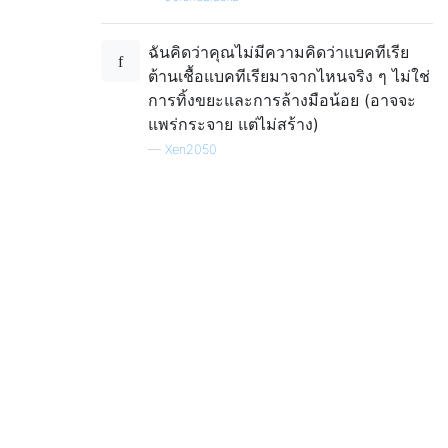
ฉันคิดว่าคุณไม่มีความคิดว่าแบคทีเรีย
ต้านเชื้อแบคทีเรียมาจากไหนจริง ๆ ไม่ใช่
การทิ้งขยะและการล้างมือน้อย (อาจจะ
แพร่กระจาย แต่ไม่สร้าง)
—
Xen2050