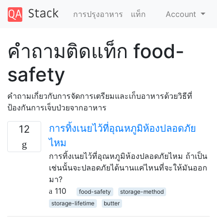
การปรุงอาหาร
แท็ก
Account
คำถามติดแท็ก food-
safety
คำถามเกี่ยวกับการจัดการเตรียมและเก็บอาหารด้วยวิธีที่
ป้องกันการเจ็บป่วยจากอาหาร
การทิ้งเนยไว้ที่อุณหภูมิห้องปลอดภัย
12
ไหม
การทิ้งเนยไว้ที่อุณหภูมิห้องปลอดภัยไหม ถ้าเป็น
เช่นนั้นจะปลอดภัยได้นานแค่ไหนที่จะให้มันออก
มา?
110
food-safety
storage-method
storage-lifetime
butter