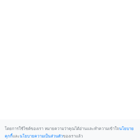
โดยการใช้ไซต์ของเรา หมายความว่าคุณได้อ่านและทำความเข้าใจ
นโยบาย
คุกกี้
และ
นโยบายความเป็นส่วนตัว
ของเราแล้ว