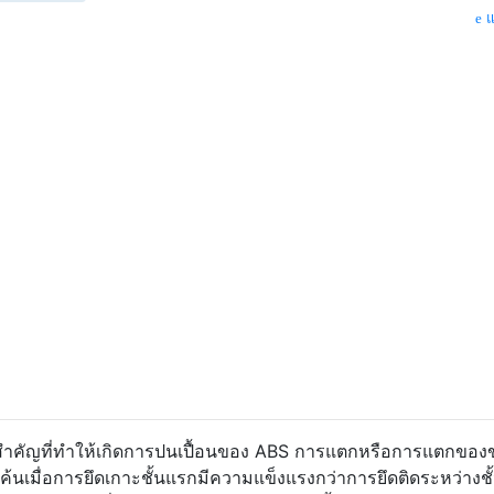
แ
ัยสำคัญที่ทำให้เกิดการปนเปื้อนของ ABS การแตกหรือการแตกของ
เมื่อการยึดเกาะชั้นแรกมีความแข็งแรงกว่าการยึดติดระหว่างชั้