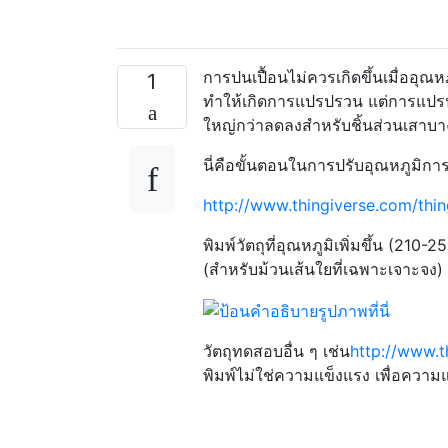
การปนเปื้อนไม่ควรเกิดขึ้นเมื่ออุณหภ
1
ทำให้เกิดการแปรปรวน แต่การแปรปรวน
ใหญ่กว่าลดลงสำหรับชิ้นส่วนเสาบาง
นี่คือขั้นตอนในการปรับอุณหภูมิกา
http://www.thingiverse.com/thi
พิมพ์วัตถุที่อุณหภูมิเพิ่มขึ้น (21
(สำหรับม้วนเส้นใยที่เฉพาะเจาะจง) 
วัตถุทดสอบอื่น ๆ เช่น
http://www.t
พิมพ์ไม่ใช่ความแข็งแรง เพื่อความ