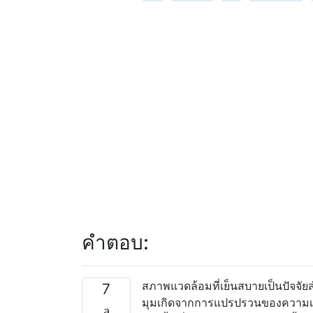
คำตอบ:
สภาพแวดล้อมที่เย็นสบายเป็นปัจจ
7
มุมเกิดจากการแปรปรวนของความเค้น