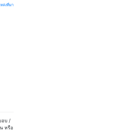
หล่งที่มา
ขอบ /
น หรือ