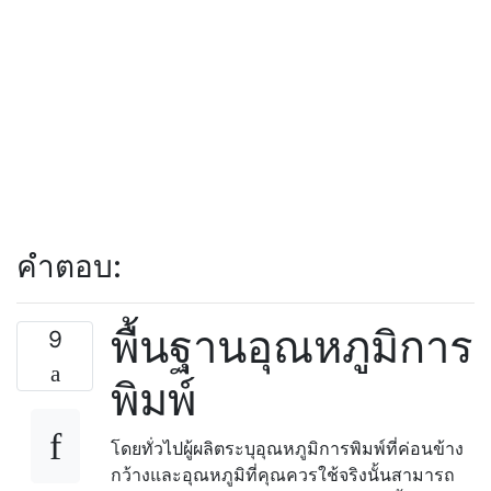
คำตอบ:
พื้นฐานอุณหภูมิการ
9
พิมพ์
โดยทั่วไปผู้ผลิตระบุอุณหภูมิการพิมพ์ที่ค่อนข้าง
กว้างและอุณหภูมิที่คุณควรใช้จริงนั้นสามารถ