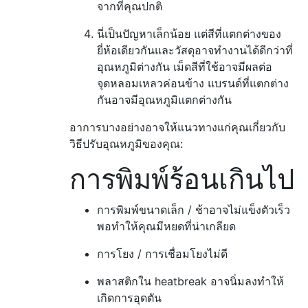
จากที่คุณปกติ
นี่เป็นปัญหาเล็กน้อย แต่สีที่แตกต่างของ
ยี่ห้อเดียวกันและวัสดุอาจทำงานได้ดีกว่าที่
อุณหภูมิต่างกัน เม็ดสีที่ใช้อาจมีผลต่อ
จุดหลอมเหลวค่อนข้าง แบรนด์ที่แตกต่าง
กันอาจมีอุณหภูมิแตกต่างกัน
อาการบางอย่างอาจให้แนวทางแก่คุณเกี่ยวกับ
วิธีปรับอุณหภูมิของคุณ:
การพิมพ์ร้อนเกินไป
การพิมพ์ขนาดเล็ก / ช้าอาจไม่แข็งตัวเร็ว
พอทำให้คุณมีหยดที่น่าเกลียด
การโยง / การเชื่อมโยงไม่ดี
พลาสติกใน heatbreak อาจนิ่มลงทำให้
เกิดการอุดตัน