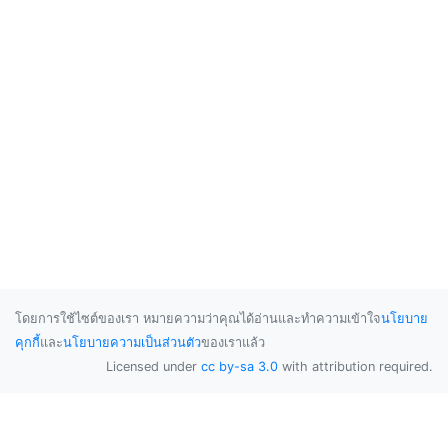
โดยการใช้ไซต์ของเรา หมายความว่าคุณได้อ่านและทำความเข้าใจ
นโยบาย
คุกกี้
และ
นโยบายความเป็นส่วนตัว
ของเราแล้ว
Licensed under
cc by-sa 3.0
with attribution required.