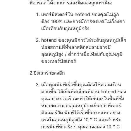
พิจารณาได้จากการลองผิดลองถูกเท่านั้น:
เทอร์มิสเตอร์ใน hotend ของคุณไม่ถูก
ต้อง 100% และอาจมีการชดเชยไม่กี่องศา
เมื่อเทียบกับอุณหภูมิจริง
hotend ของคุณมีการไล่ระดับอุณหภูมิเล็ก
น้อยสถานที่ที่พลาสติกละลายอาจมี
อุณหภูมิสูง / ต่ำกว่าเมื่อเทียบกับอุณหภูมิ
ของเทอร์มิสเตอร์
2 ยิ่งเลวร้ายลงอีก
เมื่อคุณพิมพ์เร็วขึ้นคุณต้องใช้ความร้อน
มากขึ้น ไส้เย็นที่เคลื่อนที่ผ่าน hotend ของ
คุณอย่างรวดเร็วจะทำให้เย็นลงในพื้นที่ซึ่ง
หมายความว่าอุณหภูมิจะเย็นกว่าที่เทอร์
มิสเตอร์วัด พิมพ์ได้เร็วขึ้นกระแทกอย่าง
แรงในอุณหภูมิสูงถึง 10 ° C และสำหรับ
การพิมพ์ช้าจริง ๆ คุณอาจลดลง 10 ° C