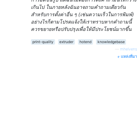
เกินไป ในภายหลังฉันอาจถามคำถามเดียวกัน
สำหรับการตั้งค่าอื่น ๆ (เช่นความเร็วในการพิมพ์)
อย่างไรก็ตามโปรดแจ้งให้เราทราบหากคำถามนี้
ควรขยายหรือปรับปรุงเพื่อให้มีประโยชน์มากขึ้น
print-quality
extruder
hotend
knowledgebase
—
mhelvens
แหล่งที่มา