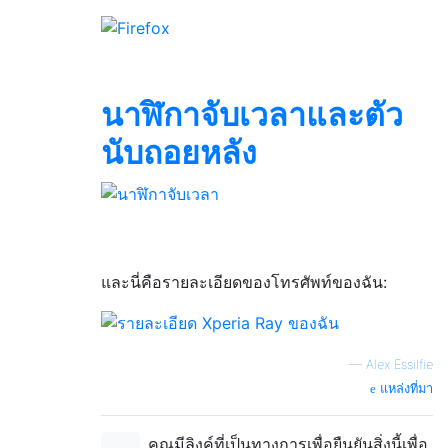
นาฬิกาจับเวลาและตัว
นับถอยหลัง
และนี่คือรายละเอียดของโทรศัพท์ของฉัน:
—
Alex Essilfie
แหล่งที่มา
คุณมีลิงค์ที่เป็นทางการเพื่อยืนยันสิ่งนี้เพื่อ