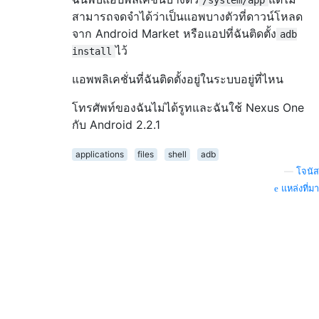
สามารถจดจำได้ว่าเป็นแอพบางตัวที่ดาวน์โหลด
จาก Android Market หรือแอปที่ฉันติดตั้ง
adb
ไว้
install
แอพพลิเคชั่นที่ฉันติดตั้งอยู่ในระบบอยู่ที่ไหน
โทรศัพท์ของฉันไม่ได้รูทและฉันใช้ Nexus One
กับ Android 2.2.1
applications
files
shell
adb
—
โจนัส
แหล่งที่มา