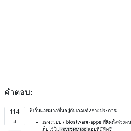
คำตอบ:
ที่เก็บแอพมากขึ้นอยู่กับเกณฑ์หลายประการ:
114
แอพระบบ / bloatware-apps ที่ติดตั้งล่วงหน
เก็บไว้ใน
แอปที่มีสิทธิ
/system/app