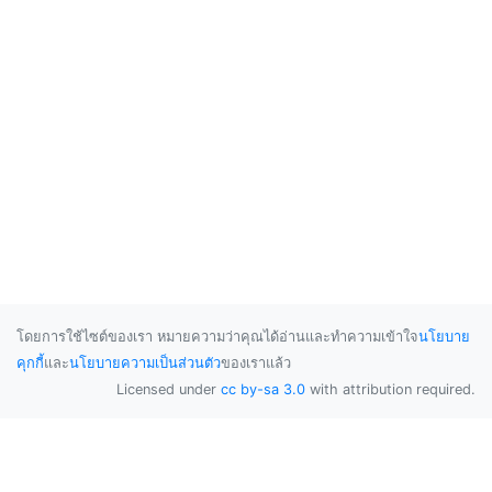
โดยการใช้ไซต์ของเรา หมายความว่าคุณได้อ่านและทำความเข้าใจ
นโยบาย
คุกกี้
และ
นโยบายความเป็นส่วนตัว
ของเราแล้ว
Licensed under
cc by-sa 3.0
with attribution required.