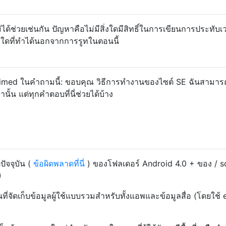
ด้ช่วยเช่นกัน ปัญหาคือไม่มีสิ่งใดมีสิทธิ์ในการเขียนการประทับเ
ีสิ่งใดที่ทำได้นอกจากการรูทในตอนนี้
chimed ในคำถามนี้: ขอบคุณ วิธีการทำงานของไซต์ SE ฉันสามาร
นั้น แต่ทุกคำตอบที่นี่ช่วยได้บ้าง
ัจจุบัน (
ข้อผิดพลาดที่นี่
) ของโฟลเดอร์ Android 4.0 + ของ / s
)
ที่จัดเก็บข้อมูลผู้ใช้แบบรวมสำหรับทั้งแอพและข้อมูลสื่อ (โดยใช้ 