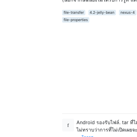
file-transfer
4.2-jelly-bean
nexus-4
file-properties
Android รองรับไฟล์. tar ที่
ไม่ทราบว่าการที่ไม่เปิดเผย